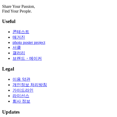
Share Your Passion,
Find Your People.
Useful
콘테스트
매거진
photo poster project
서클
갤러리
브랜드・메이커
Legal
이용 약관
개인정보 처리방침
가이드라인
라이선스
회사 정보
Updates