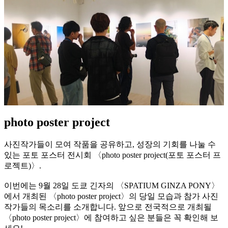
photo poster project
사진작가들이 모여 작품을 공유하고, 성장의 기회를 나눌 수
있는 포토 포스터 전시회 〈photo poster project(포토 포스터 프
로젝트)〉.
이번에는 9월 28일 도쿄 긴자의 〈SPATIUM GINZA PONY〉
에서 개최된 〈photo poster project〉의 당일 모습과 참가 사진
작가들의 목소리를 소개합니다. 앞으로 전국적으로 개최될
〈photo poster project〉에 참여하고 싶은 분들은 꼭 확인해 보