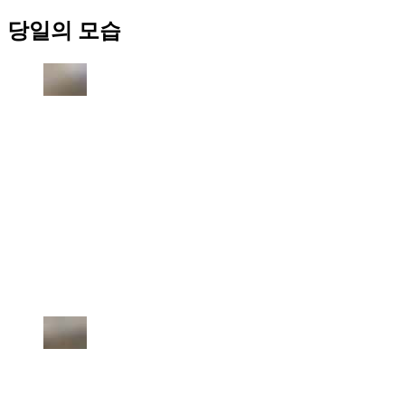
당일의 모습