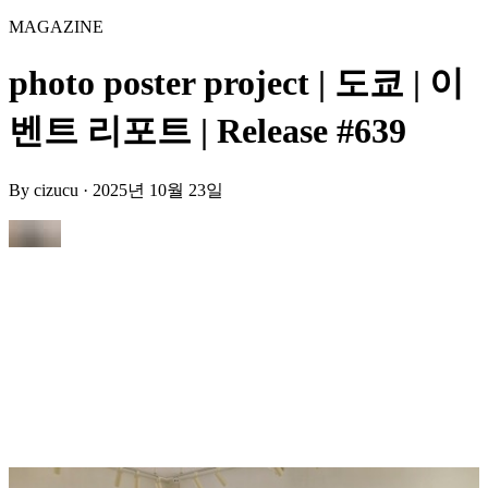
MAGAZINE
photo poster project | 도쿄 | 이
벤트 리포트 | Release #639
By
cizucu
·
2025년 10월 23일