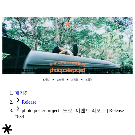
매거진
Release
photo poster project | 도쿄 | 이벤트 리포트 | Release
#639