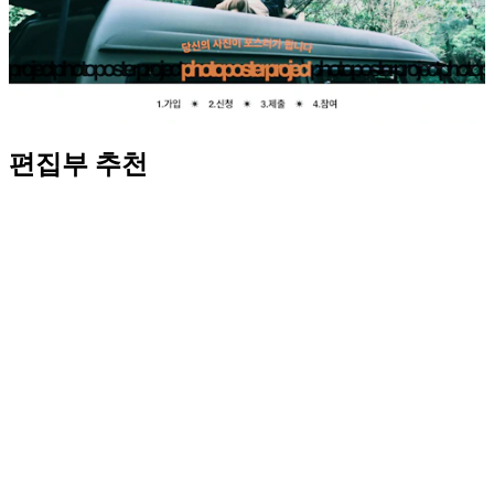
편집부 추천