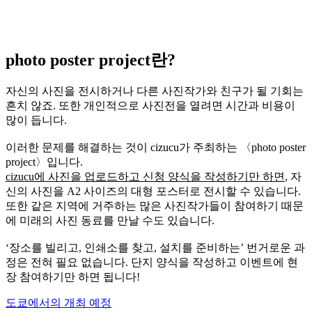
photo poster project란?
자신의 사진을 전시하거나 다른 사진작가와 친구가 될 기회는
흔치 않죠. 또한 개인적으로 사진전을 열려면 시간과 비용이
많이 듭니다.
이러한 문제를 해결하는 것이 cizucu가 주최하는 〈photo poster
project〉입니다.
cizucu에 사진을 업로드하고 신청 양식을 작성하기만 하면
, 자
신의 사진을 A2 사이즈의 대형 포스터로 전시할 수 있습니다.
또한 같은 지역에 거주하는 많은 사진작가들이 참여하기 때문
에 미래의 사진 동료를 만날 수도 있습니다.
‘장소를 빌리고, 인쇄소를 찾고, 설치를 준비하는’ 번거로운 과
정은 전혀 필요 없습니다. 단지 양식을 작성하고 이벤트에 현
장 참여하기만 하면 됩니다!
도쿄에서의 개최 예정