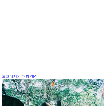
도쿄에서의 개최 예정