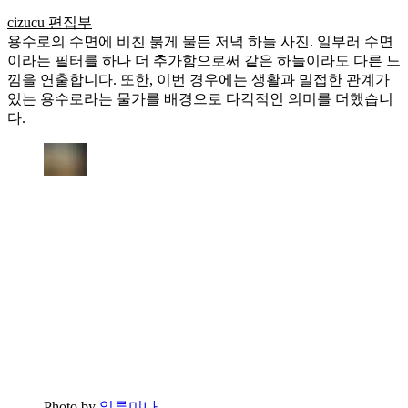
cizucu 편집부
용수로의 수면에 비친 붉게 물든 저녁 하늘 사진. 일부러 수면
이라는 필터를 하나 더 추가함으로써 같은 하늘이라도 다른 느
낌을 연출합니다. 또한, 이번 경우에는 생활과 밀접한 관계가
있는 용수로라는 물가를 배경으로 다각적인 의미를 더했습니
다.
Photo by
일루미나