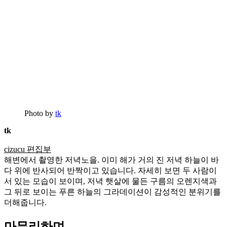
Photo by
tk
tk
cizucu 편집부
해변에서 촬영한 저녁노을. 이미 해가 거의 진 저녁 하늘이 바
다 위에 반사되어 반짝이고 있습니다. 자세히 보면 두 사람이
서 있는 모습이 보이며, 저녁 햇살에 물든 구름의 오렌지색과
그 뒤로 보이는 푸른 하늘의 그라데이션이 감성적인 분위기를
더해줍니다.
마무리하며