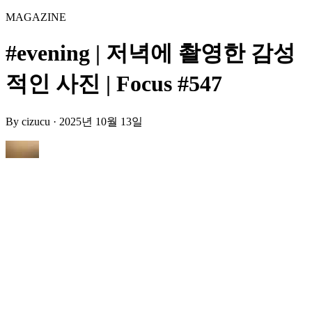
MAGAZINE
#evening | 저녁에 촬영한 감성
적인 사진 | Focus #547
By
cizucu
·
2025년 10월 13일