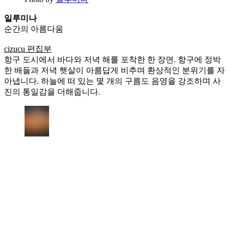
일루미나
순간의 아름다움
cizucu 편집부
항구 도시에서 바다와 저녁 해를 포착한 한 장면. 항구에 정박
한 배들과 저녁 햇살이 아름답게 비추며 환상적인 분위기를 자
아냅니다. 하늘에 떠 있는 몇 개의 구름도 음영을 강조하며 사
진의 통일감을 더해줍니다.