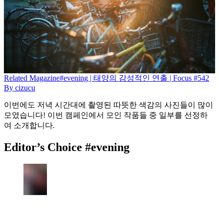
Related
Magazine
#evening | 태양의 감성적인 연출 | Focus #542
By
cizucu
이번에도 저녁 시간대에 촬영된 따뜻한 색감의 사진들이 많이
모였습니다! 이번 캠페인에서 모인 작품들 중 일부를 선정하
여 소개합니다.
Editor’s Choice #evening