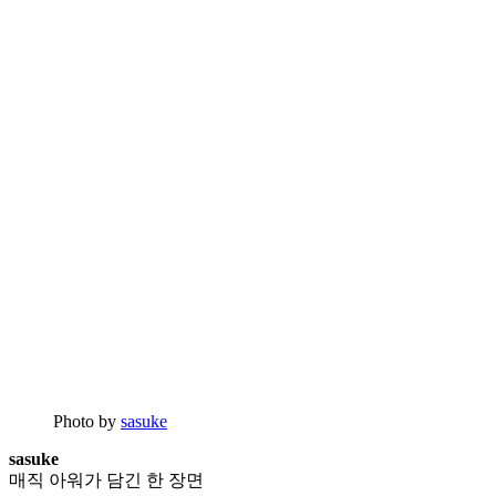
Photo by
sasuke
sasuke
매직 아워가 담긴 한 장면