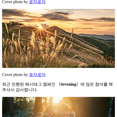
Cover photo by
로자로자
Cover photo by
로자로자
최근 진행된 해시태그 캠페인
〈#evening〉
에 많은 참여를 해
주셔서 감사합니다.