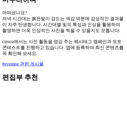
어떠셨나요?
저녁 시간대는 붉은빛이 감도는 색감 덕분에 감성적인 결과물
이 자주 탄생합니다. 시간대별 빛의 특성과 인상을 활용하여
촬영하면 더욱 인상적인 사진을 찍을 수 있을지도 모릅니다.
cizucu에서는 사진 활동을 영감 주는 해시태그 캠페인과 포토
콘테스트를 진행하고 있습니다. 앱에 등록하여 최신 콘텐츠를
꼭 확인해 보세요.
#evening 관련 게시물
편집부 추천