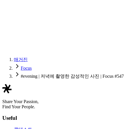
매거진
Focus
#evening | 저녁에 촬영한 감성적인 사진 | Focus #547
Share Your Passion,
Find Your People.
Useful