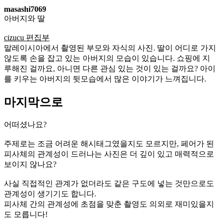
masashi7069
아버지와 딸
cizucu 편집부
말레이시아에서 촬영된 부모와 자식의 사진. 딸이 어디로 가지
않도록 손을 잡고 있는 아버지의 모습이 있습니다. 쇼핑에 지
루해진 걸까요, 아니면 다른 관심 있는 것이 있는 걸까요? 아이
를 키우는 아버지의 뒷모습에서 많은 이야기가 느껴집니다.
마지막으로
어떠셨나요?
주제로는 조금 어려운 해시태그였을지도 모르지만, 페어가 된
피사체의 관계성이 드러나는 사진은 더 깊이 있고 매력적으로
보이지 않나요?
사실 직접적인 관계가 없더라도 같은 구도에 넣는 것만으로도
관계성이 생기기도 합니다.
피사체 간의 관계성에 초점을 맞춘 촬영도 의외로 재미있을지
도 모릅니다!