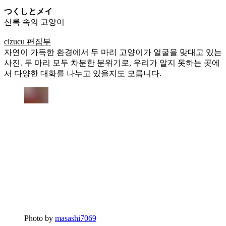
つくしとメイ
신록 속의 고양이
cizucu 편집부
자연이 가득한 환경에서 두 마리 고양이가 얼굴을 맞대고 있는
사진. 두 마리 모두 차분한 분위기로, 우리가 알지 못하는 곳에
서 다양한 대화를 나누고 있을지도 모릅니다.
Photo by
masashi7069