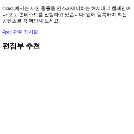
cizucu에서는 사진 활동을 인스파이어하는 해시태그 캠페인이
나 포토 콘테스트를 진행하고 있습니다. 앱에 등록하여 최신
콘텐츠를 꼭 확인해 보세요.
#pair 관련 게시물
편집부 추천