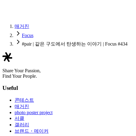
매거진
Focus
#pair | 같은 구도에서 탄생하는 이야기 | Focus #434
Share Your Passion,
Find Your People.
Useful
콘테스트
매거진
photo poster project
서클
갤러리
브랜드・메이커