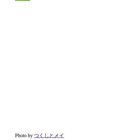
Photo by
つくしとメイ