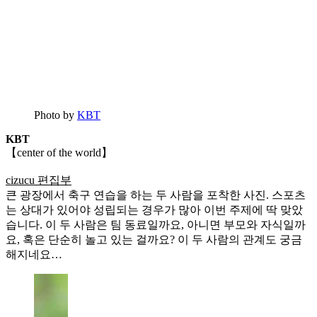
Photo by
KBT
KBT
【center of the world】
cizucu 편집부
큰 광장에서 축구 연습을 하는 두 사람을 포착한 사진. 스포츠
는 상대가 있어야 성립되는 경우가 많아 이번 주제에 딱 맞았
습니다. 이 두 사람은 팀 동료일까요, 아니면 부모와 자식일까
요, 혹은 단순히 놀고 있는 걸까요? 이 두 사람의 관계도 궁금
해지네요…