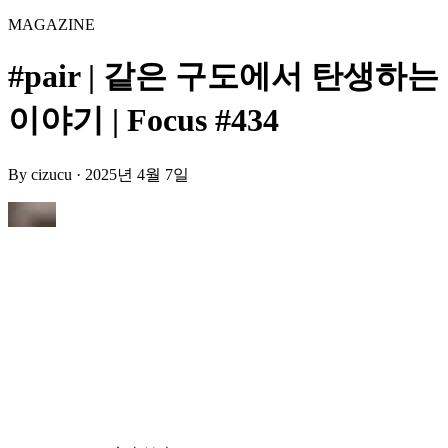
MAGAZINE
#pair | 같은 구도에서 탄생하는
이야기 | Focus #434
By
cizucu
·
2025년 4월 7일