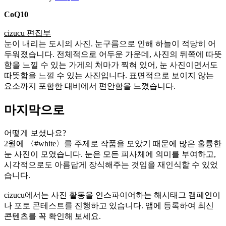
CoQ10
cizucu 편집부
눈이 내리는 도시의 사진. 눈구름으로 인해 하늘이 적당히 어
두워졌습니다. 전체적으로 어두운 가운데, 사진의 뒤쪽에 따뜻
함을 느낄 수 있는 가게의 처마가 찍혀 있어, 눈 사진이면서도
따뜻함을 느낄 수 있는 사진입니다. 표면적으로 보이지 않는
요소까지 포함한 대비에서 편안함을 느꼈습니다.
마지막으로
어떻게 보셨나요?
2월에 〈#white〉를 주제로 작품을 모았기 때문에 많은 훌륭한
눈 사진이 모였습니다. 눈은 모든 피사체에 의미를 부여하고,
시각적으로도 아름답게 장식해주는 것임을 재인식할 수 있었
습니다.
cizucu에서는 사진 활동을 인스파이어하는 해시태그 캠페인이
나 포토 콘테스트를 진행하고 있습니다. 앱에 등록하여 최신
콘텐츠를 꼭 확인해 보세요.