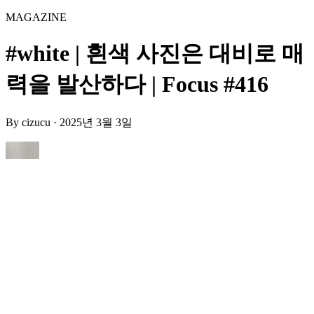
MAGAZINE
#white | 흰색 사진은 대비로 매
력을 발산하다 | Focus #416
By
cizucu
·
2025년 3월 3일