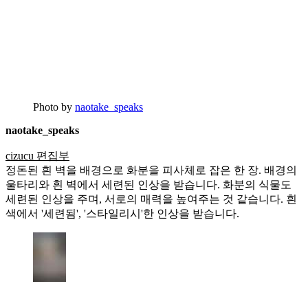
Photo by
naotake_speaks
naotake_speaks
cizucu 편집부
정돈된 흰 벽을 배경으로 화분을 피사체로 잡은 한 장. 배경의
울타리와 흰 벽에서 세련된 인상을 받습니다. 화분의 식물도
세련된 인상을 주며, 서로의 매력을 높여주는 것 같습니다. 흰
색에서 '세련됨', '스타일리시'한 인상을 받습니다.