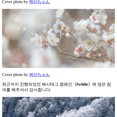
Cover photo by
케이ちゃん
Cover photo by
케이ちゃん
최근까지 진행되었던 해시태그 캠페인
〈#white〉
에 많은 참
여를 해주셔서 감사합니다.