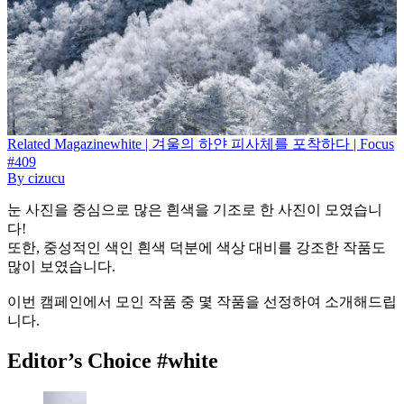
Related
Magazine
white | 겨울의 하얀 피사체를 포착하다 | Focus
#409
By
cizucu
눈 사진을 중심으로 많은 흰색을 기조로 한 사진이 모였습니
다!
또한, 중성적인 색인 흰색 덕분에 색상 대비를 강조한 작품도
많이 보였습니다.
이번 캠페인에서 모인 작품 중 몇 작품을 선정하여 소개해드립
니다.
Editor’s Choice #white