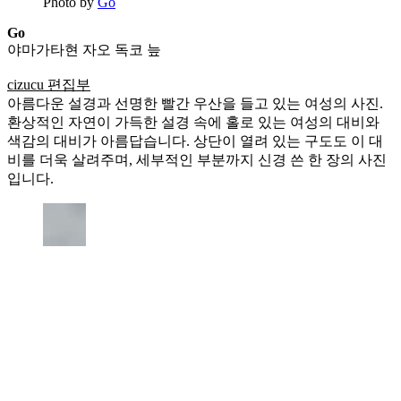
Photo by
Go
Go
야마가타현 자오 독코 늪
cizucu 편집부
아름다운 설경과 선명한 빨간 우산을 들고 있는 여성의 사진.
환상적인 자연이 가득한 설경 속에 홀로 있는 여성의 대비와
색감의 대비가 아름답습니다. 상단이 열려 있는 구도도 이 대
비를 더욱 살려주며, 세부적인 부분까지 신경 쓴 한 장의 사진
입니다.