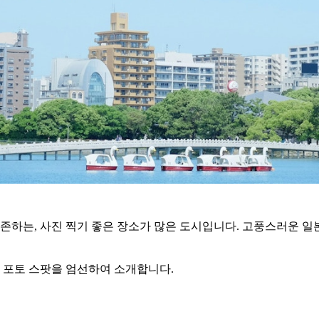
하는, 사진 찍기 좋은 장소가 많은 도시입니다. 고풍스러운 일본
 포토 스팟을 엄선하여 소개합니다.