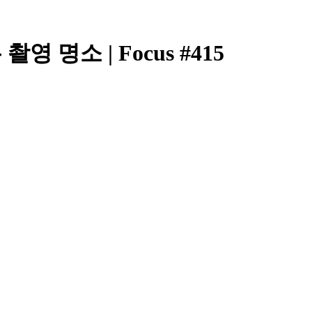
촬영 명소 | Focus #415