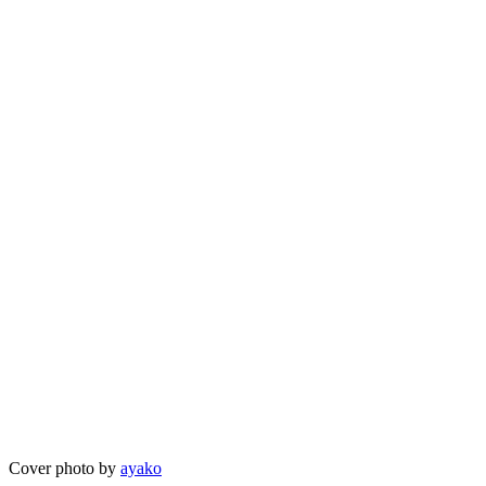
Cover photo by
ayako