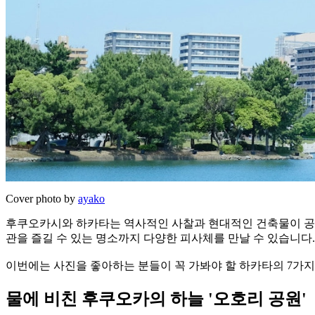
Cover photo by
ayako
후쿠오카시와 하카타는 역사적인 사찰과 현대적인 건축물이 공존
관을 즐길 수 있는 명소까지 다양한 피사체를 만날 수 있습니다.
이번에는 사진을 좋아하는 분들이 꼭 가봐야 할 하카타의 7가지
물에 비친 후쿠오카의 하늘 '오호리 공원'