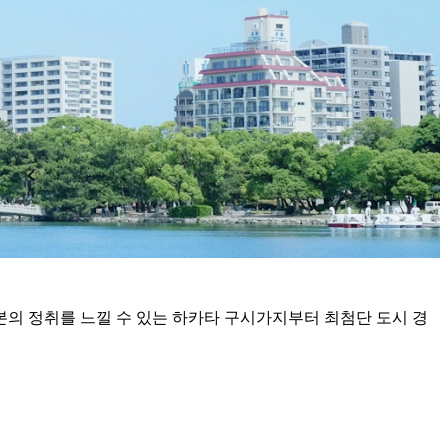
의 정취를 느낄 수 있는 하카타 구시가지부터 최첨단 도시 경