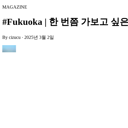
MAGAZINE
#Fukuoka | 한 번쯤 가보고 싶은 
By
cizucu
·
2025년 3월 2일