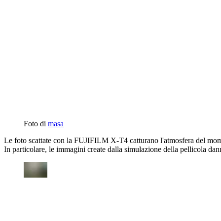
Foto di
masa
Le foto scattate con la FUJIFILM X-T4 catturano l'atmosfera del mo
In particolare, le immagini create dalla simulazione della pellicola da