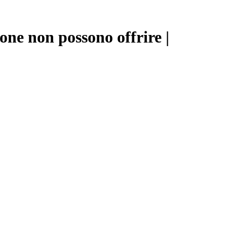
hone non possono offrire |