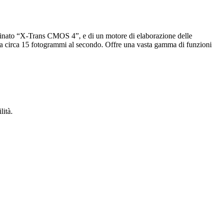
inato “X-Trans CMOS 4”, e di un motore di elaborazione delle
o a circa 15 fotogrammi al secondo. Offre una vasta gamma di funzioni
lità.