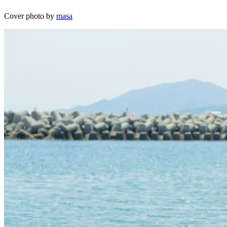
Cover photo by
masa