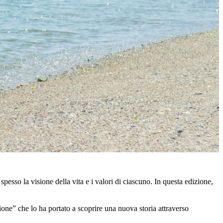
pesso la visione della vita e i valori di ciascuno. In questa edizione,
ione” che lo ha portato a scoprire una nuova storia attraverso