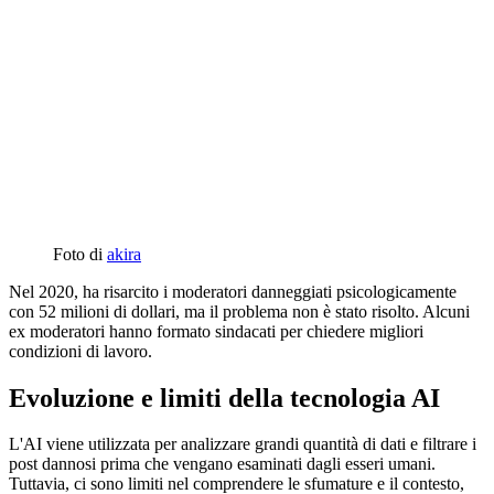
Foto di
akira
Nel 2020, ha risarcito i moderatori danneggiati psicologicamente
con 52 milioni di dollari, ma il problema non è stato risolto. Alcuni
ex moderatori hanno formato sindacati per chiedere migliori
condizioni di lavoro.
Evoluzione e limiti della tecnologia AI
L'AI viene utilizzata per analizzare grandi quantità di dati e filtrare i
post dannosi prima che vengano esaminati dagli esseri umani.
Tuttavia, ci sono limiti nel comprendere le sfumature e il contesto,