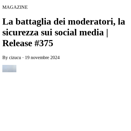
MAGAZINE
La battaglia dei moderatori, la
sicurezza sui social media |
Release #375
By
cizucu
·
19 novembre 2024