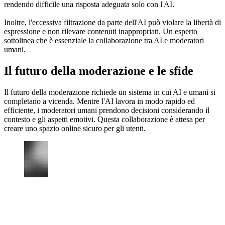
rendendo difficile una risposta adeguata solo con l'AI.
Inoltre, l'eccessiva filtrazione da parte dell'AI può violare la libertà di
espressione e non rilevare contenuti inappropriati. Un esperto
sottolinea che è essenziale la collaborazione tra AI e moderatori
umani.
Il futuro della moderazione e le sfide
Il futuro della moderazione richiede un sistema in cui AI e umani si
completano a vicenda. Mentre l'AI lavora in modo rapido ed
efficiente, i moderatori umani prendono decisioni considerando il
contesto e gli aspetti emotivi. Questa collaborazione è attesa per
creare uno spazio online sicuro per gli utenti.