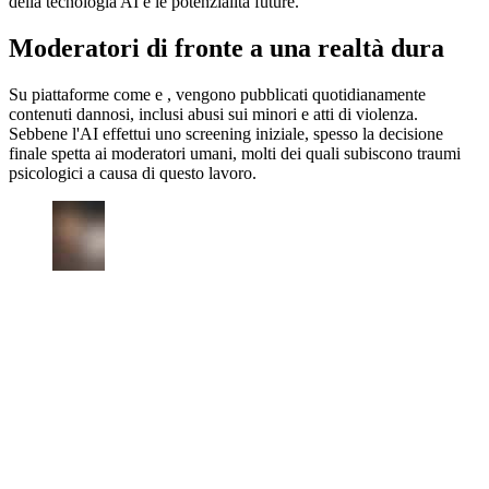
della tecnologia AI e le potenzialità future.
Moderatori di fronte a una realtà dura
Su piattaforme come e , vengono pubblicati quotidianamente
contenuti dannosi, inclusi abusi sui minori e atti di violenza.
Sebbene l'AI effettui uno screening iniziale, spesso la decisione
finale spetta ai moderatori umani, molti dei quali subiscono traumi
psicologici a causa di questo lavoro.