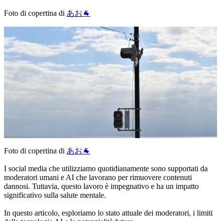
Foto di copertina di
あお🐐
Foto di copertina di
あお🐐
I social media che utilizziamo quotidianamente sono supportati da
moderatori umani e AI che lavorano per rimuovere contenuti
dannosi. Tuttavia, questo lavoro è impegnativo e ha un impatto
significativo sulla salute mentale.
In questo articolo, esploriamo lo stato attuale dei moderatori, i limiti