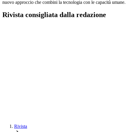
nuovo approccio che combini la tecnologia con le capacità umane.
Rivista consigliata dalla redazione
Rivista