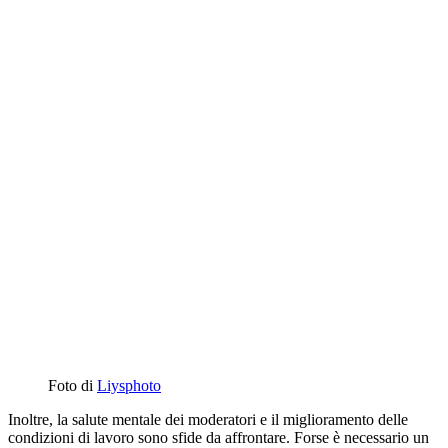
Foto di
Liysphoto
Inoltre, la salute mentale dei moderatori e il miglioramento delle
condizioni di lavoro sono sfide da affrontare. Forse è necessario un