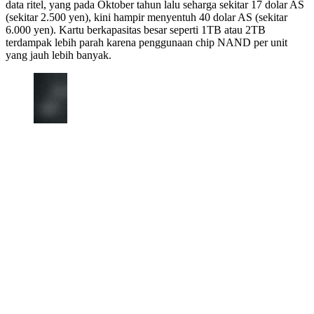
data ritel, yang pada Oktober tahun lalu seharga sekitar 17 dolar AS
(sekitar 2.500 yen), kini hampir menyentuh 40 dolar AS (sekitar
6.000 yen). Kartu berkapasitas besar seperti 1TB atau 2TB
terdampak lebih parah karena penggunaan chip NAND per unit
yang jauh lebih banyak.