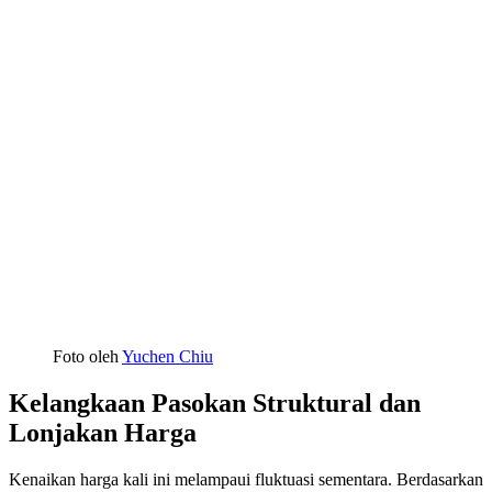
Foto oleh
Yuchen Chiu
Kelangkaan Pasokan Struktural dan
Lonjakan Harga
Kenaikan harga kali ini melampaui fluktuasi sementara. Berdasarkan