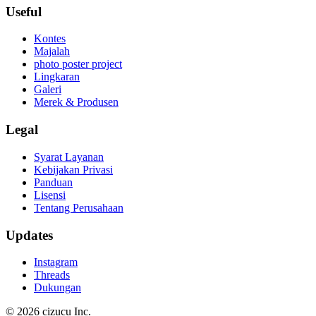
Useful
Kontes
Majalah
photo poster project
Lingkaran
Galeri
Merek & Produsen
Legal
Syarat Layanan
Kebijakan Privasi
Panduan
Lisensi
Tentang Perusahaan
Updates
Instagram
Threads
Dukungan
© 2026 cizucu Inc.