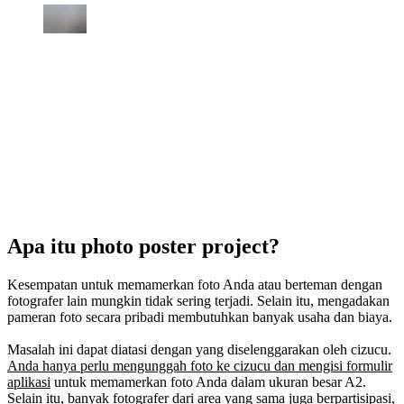
Apa itu photo poster project?
Kesempatan untuk memamerkan foto Anda atau berteman dengan
fotografer lain mungkin tidak sering terjadi. Selain itu, mengadakan
pameran foto secara pribadi membutuhkan banyak usaha dan biaya.
Masalah ini dapat diatasi dengan yang diselenggarakan oleh cizucu.
Anda hanya perlu mengunggah foto ke cizucu dan mengisi formulir
aplikasi
untuk memamerkan foto Anda dalam ukuran besar A2.
Selain itu, banyak fotografer dari area yang sama juga berpartisipasi,