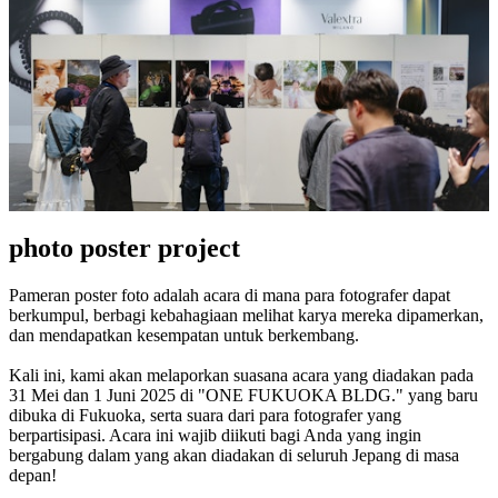
photo poster project
Pameran poster foto adalah acara di mana para fotografer dapat
berkumpul, berbagi kebahagiaan melihat karya mereka dipamerkan,
dan mendapatkan kesempatan untuk berkembang.
Kali ini, kami akan melaporkan suasana acara yang diadakan pada
31 Mei dan 1 Juni 2025 di "ONE FUKUOKA BLDG." yang baru
dibuka di Fukuoka, serta suara dari para fotografer yang
berpartisipasi. Acara ini wajib diikuti bagi Anda yang ingin
bergabung dalam yang akan diadakan di seluruh Jepang di masa
depan!