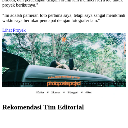
proyek berikutnya."
"Ini adalah pameran foto pertama saya, tetapi saya sangat menikmati
waktu saya bertukar pendapat dengan fotografer lain."
Lihat Proyek
Rekomendasi Tim Editorial