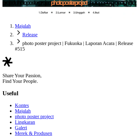
Majalah
Release
photo poster project | Fukuoka | Laporan Acara | Release
#515
Share Your Passion,
Find Your People.
Useful
Kontes
Majalah
photo poster project
Lingkaran
Galeri
Merek & Produsen