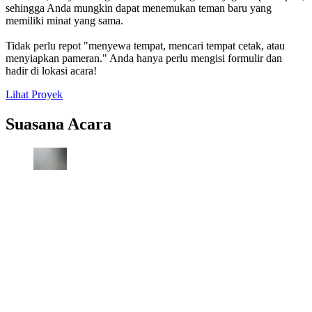
sehingga Anda mungkin dapat menemukan teman baru yang
memiliki minat yang sama.
Tidak perlu repot "menyewa tempat, mencari tempat cetak, atau
menyiapkan pameran." Anda hanya perlu mengisi formulir dan
hadir di lokasi acara!
Lihat Proyek
Suasana Acara