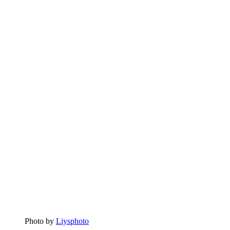
Photo by
Liysphoto