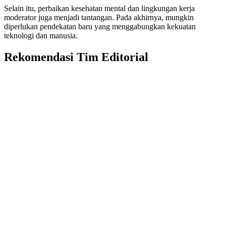
Selain itu, perbaikan kesehatan mental dan lingkungan kerja
moderator juga menjadi tantangan. Pada akhirnya, mungkin
diperlukan pendekatan baru yang menggabungkan kekuatan
teknologi dan manusia.
Rekomendasi Tim Editorial