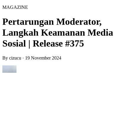
MAGAZINE
Pertarungan Moderator,
Langkah Keamanan Media
Sosial | Release #375
By
cizucu
·
19 November 2024