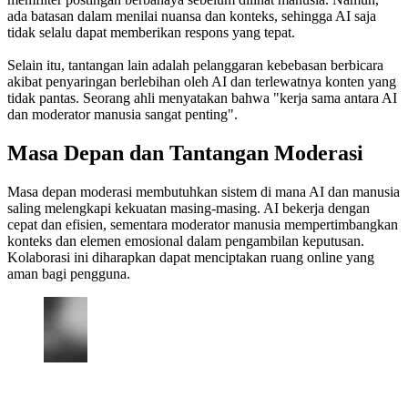
ada batasan dalam menilai nuansa dan konteks, sehingga AI saja
tidak selalu dapat memberikan respons yang tepat.
Selain itu, tantangan lain adalah pelanggaran kebebasan berbicara
akibat penyaringan berlebihan oleh AI dan terlewatnya konten yang
tidak pantas. Seorang ahli menyatakan bahwa "kerja sama antara AI
dan moderator manusia sangat penting".
Masa Depan dan Tantangan Moderasi
Masa depan moderasi membutuhkan sistem di mana AI dan manusia
saling melengkapi kekuatan masing-masing. AI bekerja dengan
cepat dan efisien, sementara moderator manusia mempertimbangkan
konteks dan elemen emosional dalam pengambilan keputusan.
Kolaborasi ini diharapkan dapat menciptakan ruang online yang
aman bagi pengguna.