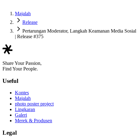
Majalah
Release
Pertarungan Moderator, Langkah Keamanan Media Sosial
| Release #375
Share Your Passion,
Find Your People.
Useful
Kontes
Majalah
photo poster project
Lingkaran
Galeri
Merek & Produsen
Legal