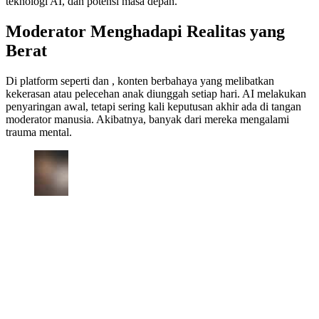
teknologi AI, dan potensi masa depan.
Moderator Menghadapi Realitas yang
Berat
Di platform seperti dan , konten berbahaya yang melibatkan
kekerasan atau pelecehan anak diunggah setiap hari. AI melakukan
penyaringan awal, tetapi sering kali keputusan akhir ada di tangan
moderator manusia. Akibatnya, banyak dari mereka mengalami
trauma mental.