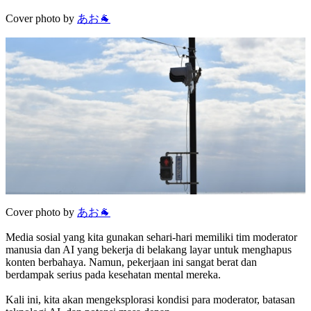
Cover photo by
あお🐐
Cover photo by
あお🐐
Media sosial yang kita gunakan sehari-hari memiliki tim moderator
manusia dan AI yang bekerja di belakang layar untuk menghapus
konten berbahaya. Namun, pekerjaan ini sangat berat dan
berdampak serius pada kesehatan mental mereka.
Kali ini, kita akan mengeksplorasi kondisi para moderator, batasan