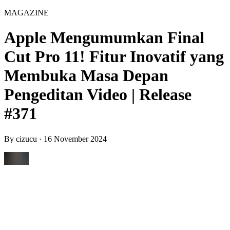
MAGAZINE
Apple Mengumumkan Final
Cut Pro 11! Fitur Inovatif yang
Membuka Masa Depan
Pengeditan Video | Release
#371
By
cizucu
·
16 November 2024