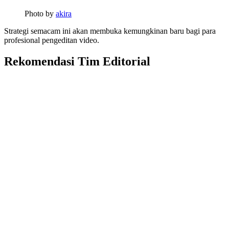
Photo by
akira
Strategi semacam ini akan membuka kemungkinan baru bagi para
profesional pengeditan video.
Rekomendasi Tim Editorial