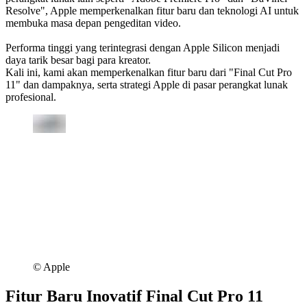
Resolve", Apple memperkenalkan fitur baru dan teknologi AI untuk
membuka masa depan pengeditan video.
Performa tinggi yang terintegrasi dengan Apple Silicon menjadi
daya tarik besar bagi para kreator.
Kali ini, kami akan memperkenalkan fitur baru dari "Final Cut Pro
11" dan dampaknya, serta strategi Apple di pasar perangkat lunak
profesional.
©︎ Apple
Fitur Baru Inovatif Final Cut Pro 11