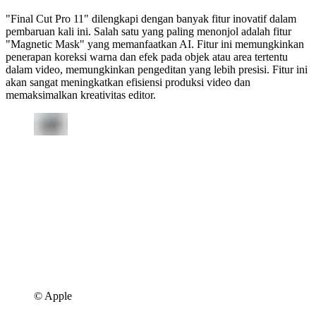
"Final Cut Pro 11" dilengkapi dengan banyak fitur inovatif dalam
pembaruan kali ini. Salah satu yang paling menonjol adalah fitur
"Magnetic Mask" yang memanfaatkan AI. Fitur ini memungkinkan
penerapan koreksi warna dan efek pada objek atau area tertentu
dalam video, memungkinkan pengeditan yang lebih presisi. Fitur ini
akan sangat meningkatkan efisiensi produksi video dan
memaksimalkan kreativitas editor.
©︎ Apple