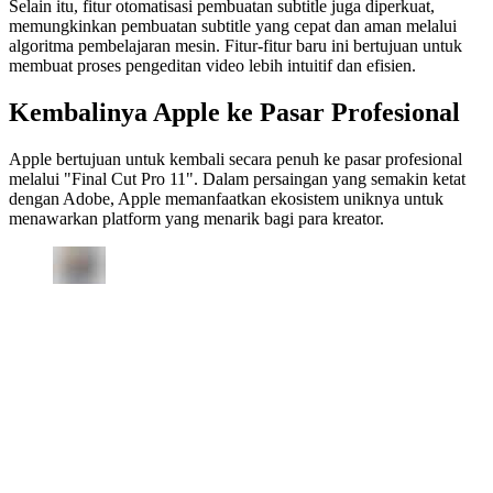
Selain itu, fitur otomatisasi pembuatan subtitle juga diperkuat,
memungkinkan pembuatan subtitle yang cepat dan aman melalui
algoritma pembelajaran mesin. Fitur-fitur baru ini bertujuan untuk
membuat proses pengeditan video lebih intuitif dan efisien.
Kembalinya Apple ke Pasar Profesional
Apple bertujuan untuk kembali secara penuh ke pasar profesional
melalui "Final Cut Pro 11". Dalam persaingan yang semakin ketat
dengan Adobe, Apple memanfaatkan ekosistem uniknya untuk
menawarkan platform yang menarik bagi para kreator.