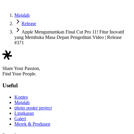
Majalah
Release
Apple Mengumumkan Final Cut Pro 11! Fitur Inovatif
yang Membuka Masa Depan Pengeditan Video | Release
#371
Share Your Passion,
Find Your People.
Useful
Kontes
Majalah
photo poster project
Lingkaran
Galeri
Merek & Produsen