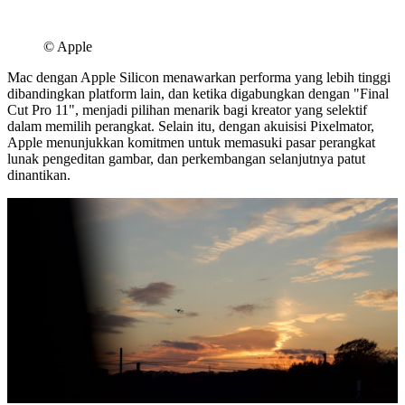
©︎ Apple
Mac dengan Apple Silicon menawarkan performa yang lebih tinggi
dibandingkan platform lain, dan ketika digabungkan dengan "Final
Cut Pro 11", menjadi pilihan menarik bagi kreator yang selektif
dalam memilih perangkat. Selain itu, dengan akuisisi Pixelmator,
Apple menunjukkan komitmen untuk memasuki pasar perangkat
lunak pengeditan gambar, dan perkembangan selanjutnya patut
dinantikan.