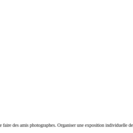
de se faire des amis photographes. Organiser une exposition individuell