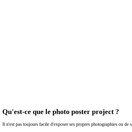
Qu'est-ce que le photo poster project ?
Il n'est pas toujours facile d'exposer ses propres photographies ou 