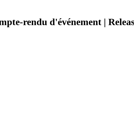
Compte-rendu d'événement | Relea