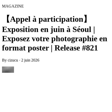
MAGAZINE
【Appel à participation】
Exposition en juin à Séoul |
Exposez votre photographie en
format poster | Release #821
By
cizucu
·
2 juin 2026