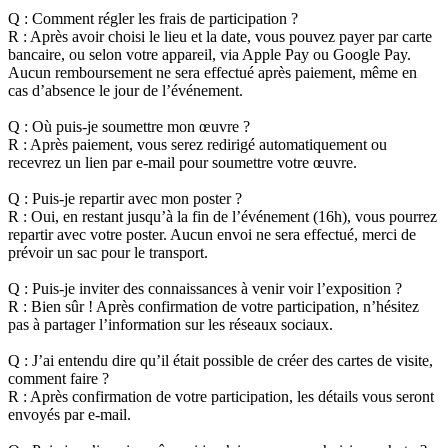
Q : Comment régler les frais de participation ?
R : Après avoir choisi le lieu et la date, vous pouvez payer par carte
bancaire, ou selon votre appareil, via Apple Pay ou Google Pay.
Aucun remboursement ne sera effectué après paiement, même en
cas d’absence le jour de l’événement.
Q : Où puis-je soumettre mon œuvre ?
R : Après paiement, vous serez redirigé automatiquement ou
recevrez un lien par e-mail pour soumettre votre œuvre.
Q : Puis-je repartir avec mon poster ?
R : Oui, en restant jusqu’à la fin de l’événement (16h), vous pourrez
repartir avec votre poster. Aucun envoi ne sera effectué, merci de
prévoir un sac pour le transport.
Q : Puis-je inviter des connaissances à venir voir l’exposition ?
R : Bien sûr ! Après confirmation de votre participation, n’hésitez
pas à partager l’information sur les réseaux sociaux.
Q : J’ai entendu dire qu’il était possible de créer des cartes de visite,
comment faire ?
R : Après confirmation de votre participation, les détails vous seront
envoyés par e-mail.