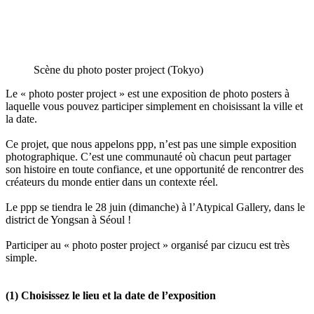
Scène du photo poster project (Tokyo)
Le « photo poster project » est une exposition de photo posters à
laquelle vous pouvez participer simplement en choisissant la ville et
la date.
Ce projet, que nous appelons ppp, n’est pas une simple exposition
photographique. C’est une communauté où chacun peut partager
son histoire en toute confiance, et une opportunité de rencontrer des
créateurs du monde entier dans un contexte réel.
Le ppp se tiendra le 28 juin (dimanche) à l’Atypical Gallery, dans le
district de Yongsan à Séoul !
Participer au « photo poster project » organisé par cizucu est très
simple.
(1) Choisissez le lieu et la date de l’exposition