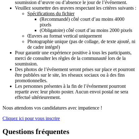
soumission d’œuvre ou d’absence le jour de l’événement.
Veuillez soumettre des œuvres respectant les critères suivants :
Spécifications du fichier
(Recommandé) côté court d’au moins 4000
pixels
(Obligatoire) côté court d’au moins 2000 pixels
Œuvres au format vertical uniquement
Photographie unique (pas de collage, de texte ajouté, ni
de cadre intégré)
Pour garantir une expérience positive à tous les participants,
merci de consulter les règles de la communauté lors de la
soumission.
Des photos de l’événement seront prises sur place et pourront
être publiées sur le site, les réseaux sociaux ou à des fins
promotionnelles.
Les personnes présentes à la fin de l’événement pourront
repartir avec leur photo poster. Aucun envoi postal ne sera
effectué ultérieurement.
Nous attendons vos candidatures avec impatience !
Cliquez ici pour vous inscrire
Questions fréquentes