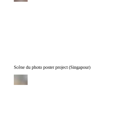
Scène du photo poster project (Singapour)