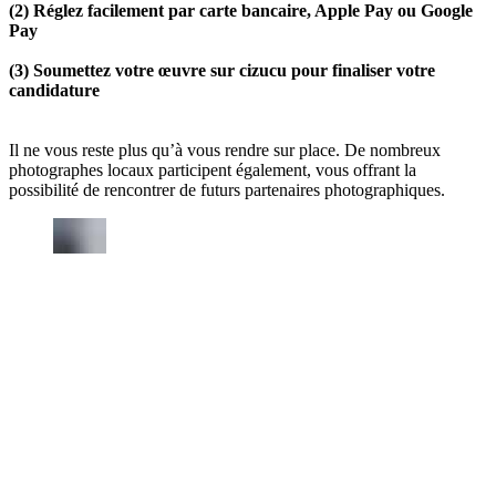
(2) Réglez facilement par carte bancaire, Apple Pay ou Google
Pay
(3) Soumettez votre œuvre sur cizucu pour finaliser votre
candidature
Il ne vous reste plus qu’à vous rendre sur place. De nombreux
photographes locaux participent également, vous offrant la
possibilité de rencontrer de futurs partenaires photographiques.