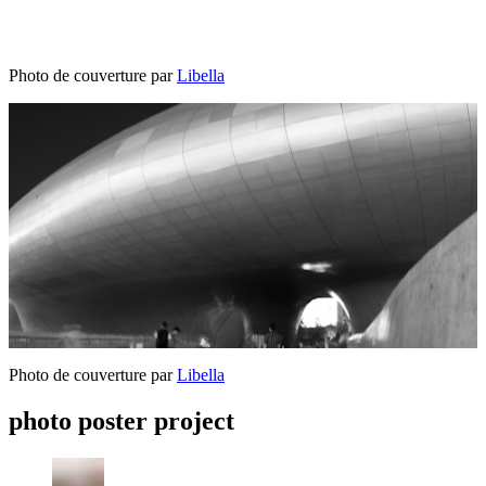
Photo de couverture par
Libella
Photo de couverture par
Libella
photo poster project