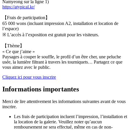
Namyeong sur la ligne 1)
https://atypical.kr/
【Frais de participation】
65 000 wons (incluant impression A2, installation et location de
l’espace)
※ L’accès à l’exposition est gratuit pour les visiteurs.
【Thème】
« Ce que j’aime »
Paysages à couper le souffle, le profil d’un être cher, une peluche
usée, la lumière filtrant à travers les tourniquets… Partagez ce que
vous aimez avec le public.
Cliquez ici pour vous inscrire
Informations importantes
Merci de lire attentivement les informations suivantes avant de vous
inscrire.
Les frais de participation incluent l’impression, l’installation et
la location de la galerie. Veuillez noter qu’aucun
remboursement ne sera effectué, même en cas de non-