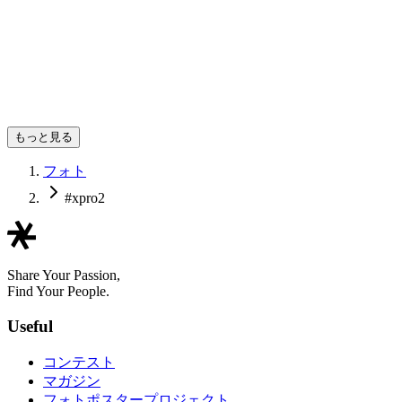
EMO
もっと見る
フォト
#xpro2
Share Your Passion,
Find Your People.
Useful
コンテスト
マガジン
フォトポスタープロジェクト