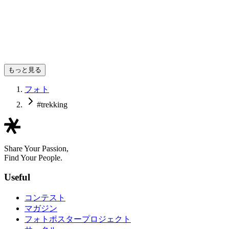
eriko
もっと見る
フォト
#trekking
Share Your Passion,
Find Your People.
Useful
コンテスト
マガジン
フォトポスタープロジェクト