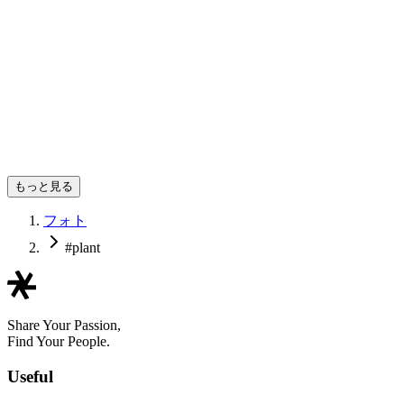
つばさ製作所
もっと見る
フォト
#plant
Share Your Passion,
Find Your People.
Useful