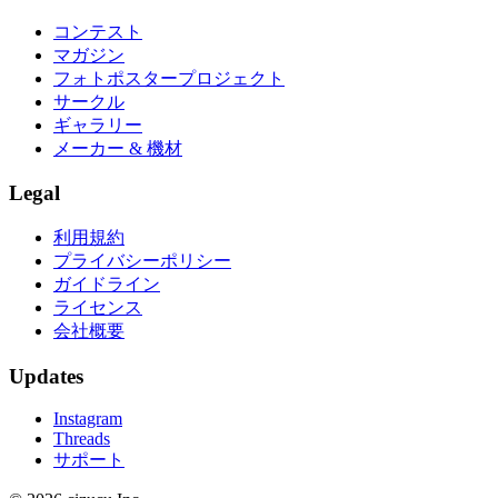
コンテスト
マガジン
フォトポスタープロジェクト
サークル
ギャラリー
メーカー & 機材
Legal
利用規約
プライバシーポリシー
ガイドライン
ライセンス
会社概要
Updates
Instagram
Threads
サポート