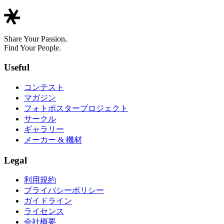
Share Your Passion,
Find Your People.
Useful
コンテスト
マガジン
フォトポスタープロジェクト
サークル
ギャラリー
メーカー & 機材
Legal
利用規約
プライバシーポリシー
ガイドライン
ライセンス
会社概要