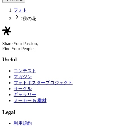
フォト
#秋の花
Share Your Passion,
Find Your People.
Useful
コンテスト
マガジン
フォトポスタープロジェクト
サークル
ギャラリー
メーカー & 機材
Legal
利用規約