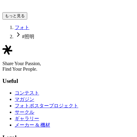
TECHD
もっと見る
フォト
#照明
Share Your Passion,
Find Your People.
Useful
コンテスト
マガジン
フォトポスタープロジェクト
サークル
ギャラリー
メーカー & 機材