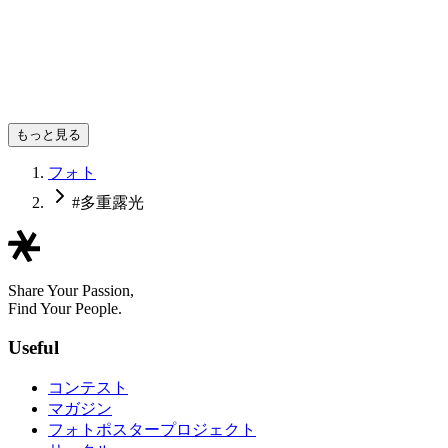
yNAK
もっと見る
フォト
#多重露光
Share Your Passion,
Find Your People.
Useful
コンテスト
マガジン
フォトポスタープロジェクト