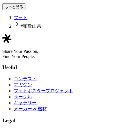
ユウ3850
もっと見る
フォト
#和歌山県
Share Your Passion,
Find Your People.
Useful
コンテスト
マガジン
フォトポスタープロジェクト
サークル
ギャラリー
メーカー & 機材
Legal