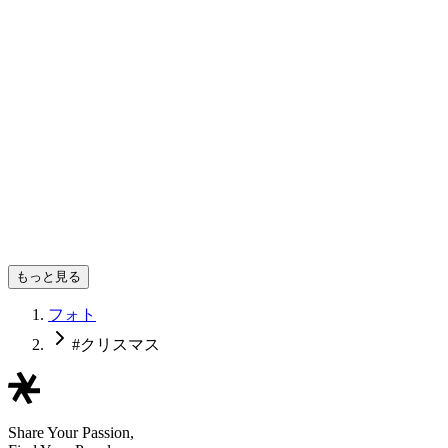
yuko.
もっと見る
フォト
#クリスマス
Share Your Passion,