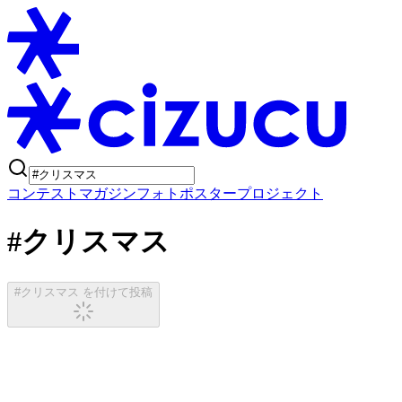
コンテスト
マガジン
フォトポスタープロジェクト
#クリスマス
#クリスマス を付けて投稿