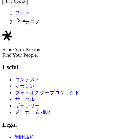
もっと見る
フォト
#カモメ
Share Your Passion,
Find Your People.
Useful
コンテスト
マガジン
フォトポスタープロジェクト
サークル
ギャラリー
メーカー & 機材
Legal
利用規約