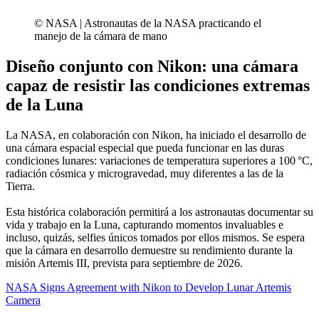
© NASA | Astronautas de la NASA practicando el
manejo de la cámara de mano
Diseño conjunto con Nikon: una cámara
capaz de resistir las condiciones extremas
de la Luna
La NASA, en colaboración con Nikon, ha iniciado el desarrollo de
una cámara espacial especial que pueda funcionar en las duras
condiciones lunares: variaciones de temperatura superiores a 100 °C,
radiación cósmica y microgravedad, muy diferentes a las de la
Tierra.
Esta histórica colaboración permitirá a los astronautas documentar su
vida y trabajo en la Luna, capturando momentos invaluables e
incluso, quizás, selfies únicos tomados por ellos mismos. Se espera
que la cámara en desarrollo demuestre su rendimiento durante la
misión Artemis III, prevista para septiembre de 2026.
NASA Signs Agreement with Nikon to Develop Lunar Artemis
Camera