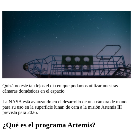
Quizá no esté tan lejos el día en que podamos utilizar nuestras
cámaras domésticas en el espacio.
La NASA está avanzando en el desarrollo de una cámara de mano
para su uso en la superficie lunar, de cara a la misión Artemis III
prevista para 2026.
¿Qué es el programa Artemis?