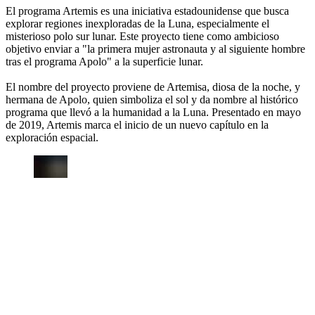
El programa Artemis es una iniciativa estadounidense que busca
explorar regiones inexploradas de la Luna, especialmente el
misterioso polo sur lunar. Este proyecto tiene como ambicioso
objetivo enviar a "la primera mujer astronauta y al siguiente hombre
tras el programa Apolo" a la superficie lunar.
El nombre del proyecto proviene de Artemisa, diosa de la noche, y
hermana de Apolo, quien simboliza el sol y da nombre al histórico
programa que llevó a la humanidad a la Luna. Presentado en mayo
de 2019, Artemis marca el inicio de un nuevo capítulo en la
exploración espacial.