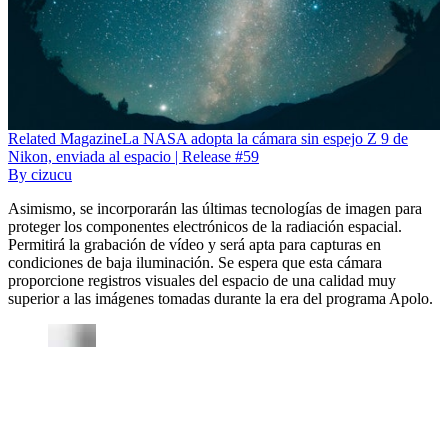
Related
Magazine
La NASA adopta la cámara sin espejo Z 9 de
Nikon, enviada al espacio | Release #59
By
cizucu
Asimismo, se incorporarán las últimas tecnologías de imagen para
proteger los componentes electrónicos de la radiación espacial.
Permitirá la grabación de vídeo y será apta para capturas en
condiciones de baja iluminación. Se espera que esta cámara
proporcione registros visuales del espacio de una calidad muy
superior a las imágenes tomadas durante la era del programa Apolo.