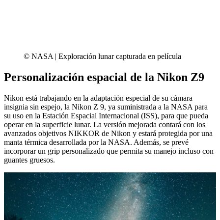
© NASA | Exploración lunar capturada en película
Personalización espacial de la Nikon Z9
Nikon está trabajando en la adaptación especial de su cámara
insignia sin espejo, la Nikon Z 9, ya suministrada a la NASA para
su uso en la Estación Espacial Internacional (ISS), para que pueda
operar en la superficie lunar. La versión mejorada contará con los
avanzados objetivos NIKKOR de Nikon y estará protegida por una
manta térmica desarrollada por la NASA. Además, se prevé
incorporar un grip personalizado que permita su manejo incluso con
guantes gruesos.