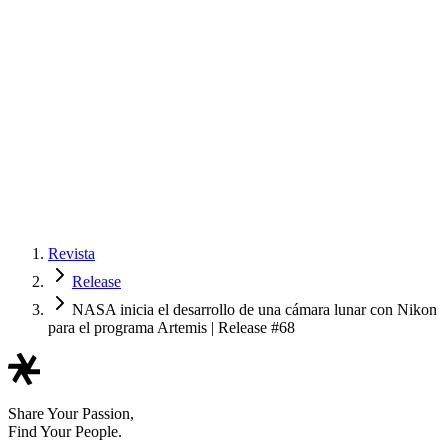
Revista
Release
NASA inicia el desarrollo de una cámara lunar con Nikon
para el programa Artemis | Release #68
Share Your Passion,
Find Your People.