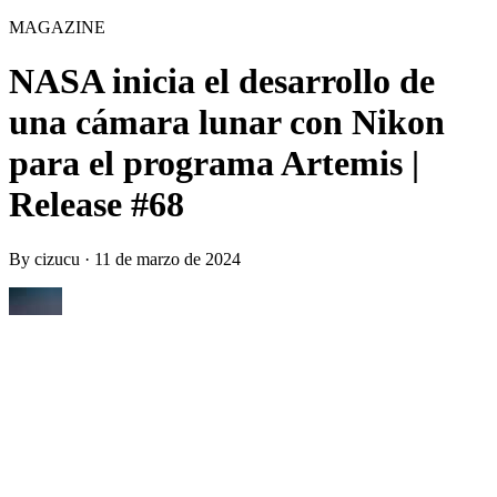
MAGAZINE
NASA inicia el desarrollo de
una cámara lunar con Nikon
para el programa Artemis |
Release #68
By
cizucu
·
11 de marzo de 2024