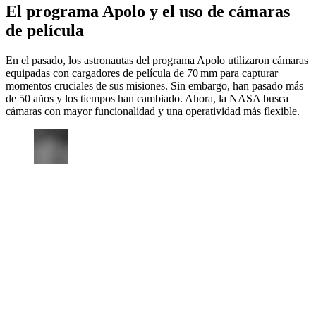
El programa Apolo y el uso de cámaras
de película
En el pasado, los astronautas del programa Apolo utilizaron cámaras
equipadas con cargadores de película de 70 mm para capturar
momentos cruciales de sus misiones. Sin embargo, han pasado más
de 50 años y los tiempos han cambiado. Ahora, la NASA busca
cámaras con mayor funcionalidad y una operatividad más flexible.