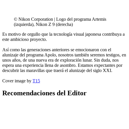
© Nikon Corporation | Logo del programa Artemis
(izquierda), Nikon Z 9 (derecha)
Es motivo de orgullo que la tecnología visual japonesa contribuya a
este ambicioso proyecto.
Así como las generaciones anteriores se emocionaron con el
alunizaje del programa Apolo, nosotros también seremos testigos, en
unos años, de una nueva era de exploración lunar. Sin duda, nos
espera una experiencia llena de asombro. Estamos expectantes por
descubrir las maravillas que traerá el alunizaje del siglo XXI.
Cover image by
T15
Recomendaciones del Editor