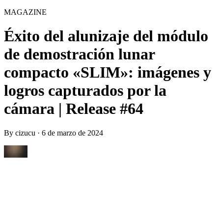
MAGAZINE
Éxito del alunizaje del módulo
de demostración lunar
compacto «SLIM»: imágenes y
logros capturados por la
cámara | Release #64
By
cizucu
·
6 de marzo de 2024