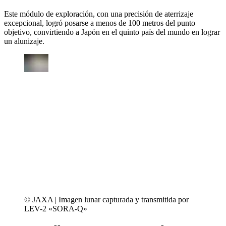
Este módulo de exploración, con una precisión de aterrizaje
excepcional, logró posarse a menos de 100 metros del punto
objetivo, convirtiendo a Japón en el quinto país del mundo en lograr
un alunizaje.
© JAXA | Imagen lunar capturada y transmitida por
LEV-2 «SORA-Q»