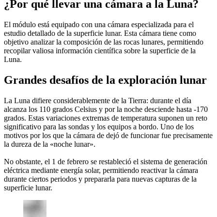
¿Por qué llevar una cámara a la Luna?
El módulo está equipado con una cámara especializada para el
estudio detallado de la superficie lunar. Esta cámara tiene como
objetivo analizar la composición de las rocas lunares, permitiendo
recopilar valiosa información científica sobre la superficie de la
Luna.
Grandes desafíos de la exploración lunar
La Luna difiere considerablemente de la Tierra: durante el día
alcanza los 110 grados Celsius y por la noche desciende hasta -170
grados. Estas variaciones extremas de temperatura suponen un reto
significativo para las sondas y los equipos a bordo. Uno de los
motivos por los que la cámara de dejó de funcionar fue precisamente
la dureza de la «noche lunar».
No obstante, el 1 de febrero se restableció el sistema de generación
eléctrica mediante energía solar, permitiendo reactivar la cámara
durante ciertos periodos y prepararla para nuevas capturas de la
superficie lunar.