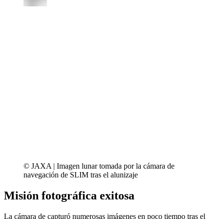
© JAXA | Imagen lunar tomada por la cámara de
navegación de SLIM tras el alunizaje
Misión fotográfica exitosa
La cámara de capturó numerosas imágenes en poco tiempo tras el