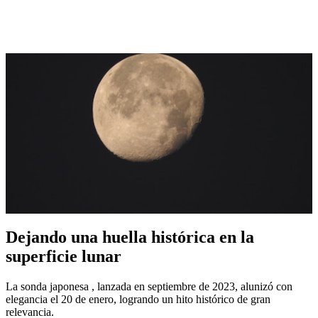
Dejando una huella histórica en la
superficie lunar
La sonda japonesa , lanzada en septiembre de 2023, alunizó con
elegancia el 20 de enero, logrando un hito histórico de gran
relevancia.