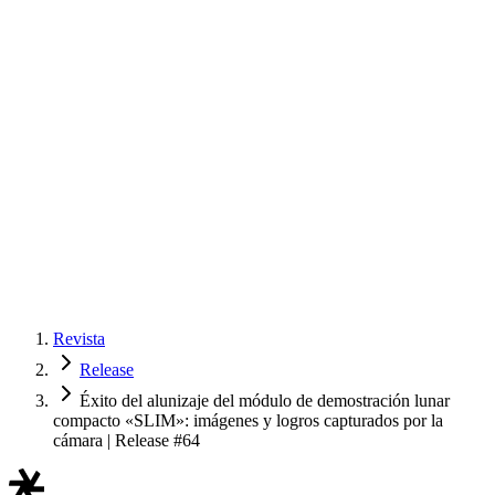
Revista
Release
Éxito del alunizaje del módulo de demostración lunar
compacto «SLIM»: imágenes y logros capturados por la
cámara | Release #64