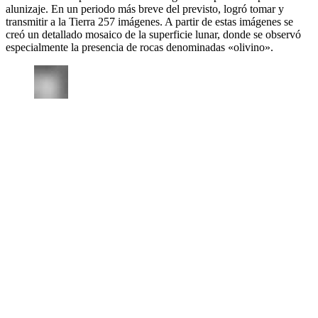
alunizaje. En un periodo más breve del previsto, logró tomar y
transmitir a la Tierra 257 imágenes. A partir de estas imágenes se
creó un detallado mosaico de la superficie lunar, donde se observó
especialmente la presencia de rocas denominadas «olivino».