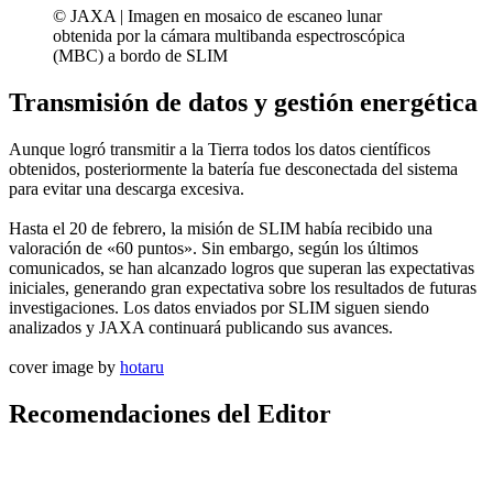
© JAXA | Imagen en mosaico de escaneo lunar
obtenida por la cámara multibanda espectroscópica
(MBC) a bordo de SLIM
Transmisión de datos y gestión energética
Aunque logró transmitir a la Tierra todos los datos científicos
obtenidos, posteriormente la batería fue desconectada del sistema
para evitar una descarga excesiva.
Hasta el 20 de febrero, la misión de SLIM había recibido una
valoración de «60 puntos». Sin embargo, según los últimos
comunicados, se han alcanzado logros que superan las expectativas
iniciales, generando gran expectativa sobre los resultados de futuras
investigaciones. Los datos enviados por SLIM siguen siendo
analizados y JAXA continuará publicando sus avances.
cover image by
hotaru
Recomendaciones del Editor