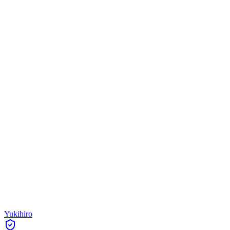
Yukihiro