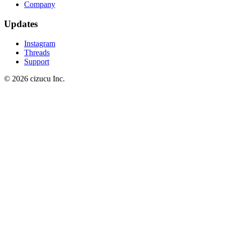
Company
Updates
Instagram
Threads
Support
© 2026 cizucu Inc.