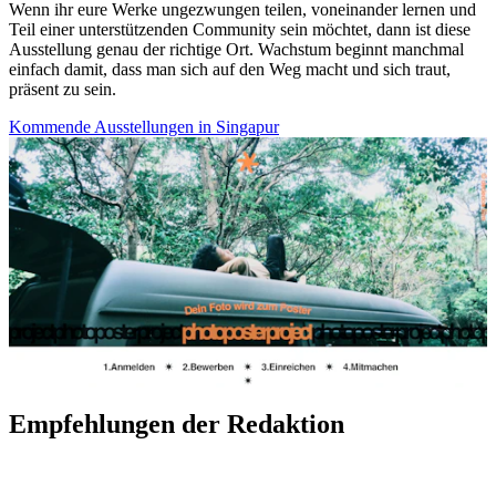
Wenn ihr eure Werke ungezwungen teilen, voneinander lernen und
Teil einer unterstützenden Community sein möchtet, dann ist diese
Ausstellung genau der richtige Ort. Wachstum beginnt manchmal
einfach damit, dass man sich auf den Weg macht und sich traut,
präsent zu sein.
Kommende Ausstellungen in Singapur
Empfehlungen der Redaktion