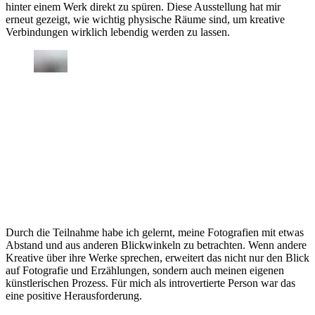
hinter einem Werk direkt zu spüren. Diese Ausstellung hat mir
erneut gezeigt, wie wichtig physische Räume sind, um kreative
Verbindungen wirklich lebendig werden zu lassen.
Durch die Teilnahme habe ich gelernt, meine Fotografien mit etwas
Abstand und aus anderen Blickwinkeln zu betrachten. Wenn andere
Kreative über ihre Werke sprechen, erweitert das nicht nur den Blick
auf Fotografie und Erzählungen, sondern auch meinen eigenen
künstlerischen Prozess. Für mich als introvertierte Person war das
eine positive Herausforderung.