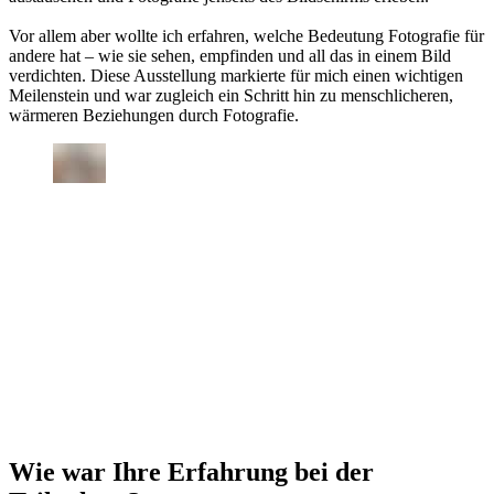
Vor allem aber wollte ich erfahren, welche Bedeutung Fotografie für
andere hat – wie sie sehen, empfinden und all das in einem Bild
verdichten. Diese Ausstellung markierte für mich einen wichtigen
Meilenstein und war zugleich ein Schritt hin zu menschlicheren,
wärmeren Beziehungen durch Fotografie.
Wie war Ihre Erfahrung bei der