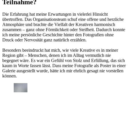
Teilnahme?
Die Erfahrung hat meine Erwartungen in vielerlei Hinsicht
übertroffen. Das Organisationsteam schuf eine offene und herzliche
Atmosphäre und brachte die Vielfalt der Kreativen harmonisch
zusammen – ganz ohne Förmlichkeit oder Steifheit. Dadurch konnte
ich meine persönliche Geschichte hinter den Fotografien ohne
Druck oder Nervosität ganz natürlich erzählen.
Besonders beeindruckt hat mich, wie viele Kreative es in meiner
Region gibt – Menschen, denen ich im Alltag vermutlich nie
begegnet wäre. Es war ein Gefühl von Stolz und Erfüllung, das sich
kaum in Worte fassen lässt. Dass meine Fotografie als Poster in einer
Galerie ausgestellt wurde, hätte ich mir ehrlich gesagt nie vorstellen
können.