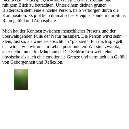
ruhigem Blick zu betrachten. Unter einem dichten grünen
Blätterdach steht eine einzelne Person, halb verborgen durch die
Komposition. Es gibt kein dramatisches Ereignis, sondern nur Stille,
Raumgefühl und Atmosphäre.
Mich hat der Kontrast zwischen menschlicher Präsenz und der
überwältigenden Fülle der Natur fasziniert. Die Person wirkt sehr
klein, fast so, als wäre sie absichtlich "platziert". Für mich spiegelt
das wider, wie wir uns im Leben positionieren: Wir sind zwar da,
aber nicht immer im Mittelpunkt. Der Schirm ist sowohl eine
physische als auch eine emotionale Grenze und vermittelt ein Gefühl
von Geborgenheit und Reflexion.