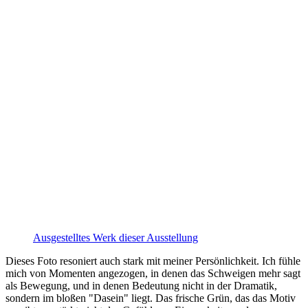
Ausgestelltes Werk dieser Ausstellung
Dieses Foto resoniert auch stark mit meiner Persönlichkeit. Ich fühle
mich von Momenten angezogen, in denen das Schweigen mehr sagt
als Bewegung, und in denen Bedeutung nicht in der Dramatik,
sondern im bloßen "Dasein" liegt. Das frische Grün, das das Motiv