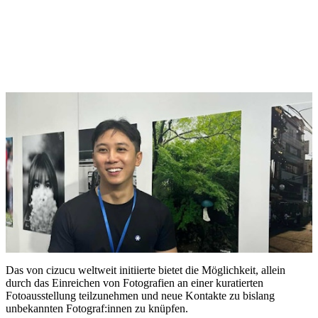
Das von cizucu weltweit initiierte bietet die Möglichkeit, allein
durch das Einreichen von Fotografien an einer kuratierten
Fotoausstellung teilzunehmen und neue Kontakte zu bislang
unbekannten Fotograf:innen zu knüpfen.