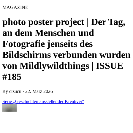
MAGAZINE
photo poster project | Der Tag,
an dem Menschen und
Fotografie jenseits des
Bildschirms verbunden wurden
von Mildlywildthings | ISSUE
#185
By
cizucu
·
22. März 2026
Serie „Geschichten ausstellender Kreativer“