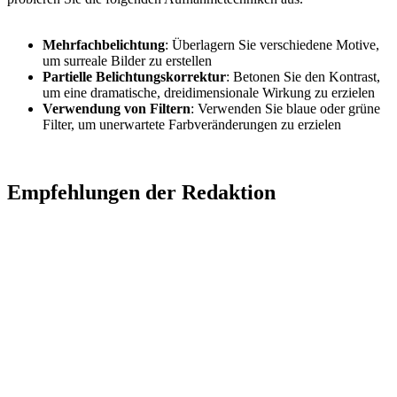
Mehrfachbelichtung
: Überlagern Sie verschiedene Motive,
um surreale Bilder zu erstellen
Partielle Belichtungskorrektur
: Betonen Sie den Kontrast,
um eine dramatische, dreidimensionale Wirkung zu erzielen
Verwendung von Filtern
: Verwenden Sie blaue oder grüne
Filter, um unerwartete Farbveränderungen zu erzielen
Empfehlungen der Redaktion