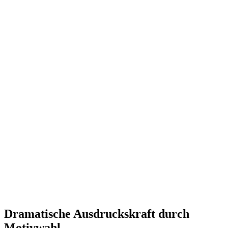
Dramatische Ausdruckskraft durch
Motivwahl