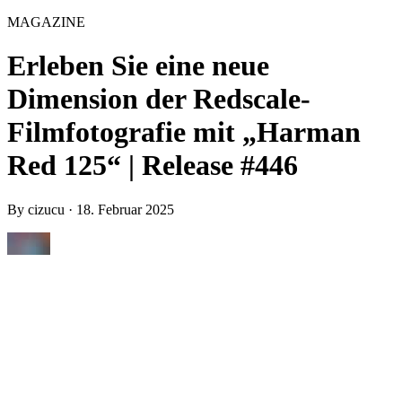
MAGAZINE
Erleben Sie eine neue
Dimension der Redscale-
Filmfotografie mit „Harman
Red 125“ | Release #446
By
cizucu
·
18. Februar 2025