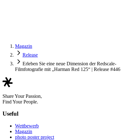
Magazin
Release
Erleben Sie eine neue Dimension der Redscale-
Filmfotografie mit „Harman Red 125“ | Release #446
Share Your Passion,
Find Your People.
Useful
Wettbewerb
Magazin
photo poster project