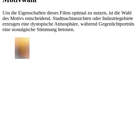
Um die Eigenschaften dieses Films optimal zu nutzen, ist die Wahl
des Motivs entscheidend. Stadtnachtansichten oder Industriegebiete
erzeugen eine dystopische Atmosphäre, während Gegenlichtporträts
eine nostalgische Stimmung betonen.