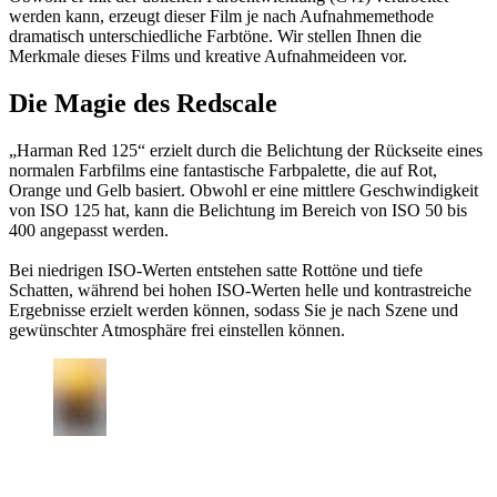
werden kann, erzeugt dieser Film je nach Aufnahmemethode
dramatisch unterschiedliche Farbtöne. Wir stellen Ihnen die
Merkmale dieses Films und kreative Aufnahmeideen vor.
Die Magie des Redscale
„Harman Red 125“ erzielt durch die Belichtung der Rückseite eines
normalen Farbfilms eine fantastische Farbpalette, die auf Rot,
Orange und Gelb basiert. Obwohl er eine mittlere Geschwindigkeit
von ISO 125 hat, kann die Belichtung im Bereich von ISO 50 bis
400 angepasst werden.
Bei niedrigen ISO-Werten entstehen satte Rottöne und tiefe
Schatten, während bei hohen ISO-Werten helle und kontrastreiche
Ergebnisse erzielt werden können, sodass Sie je nach Szene und
gewünschter Atmosphäre frei einstellen können.