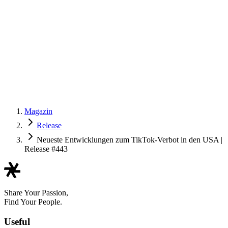
Magazin
Release
Neueste Entwicklungen zum TikTok-Verbot in den USA |
Release #443
Share Your Passion,
Find Your People.
Useful