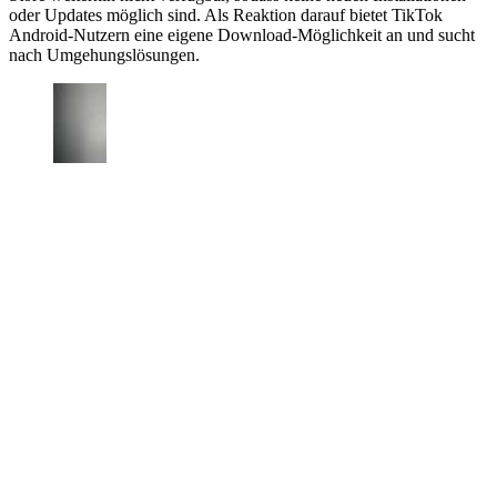
oder Updates möglich sind. Als Reaktion darauf bietet TikTok
Android-Nutzern eine eigene Download-Möglichkeit an und sucht
nach Umgehungslösungen.