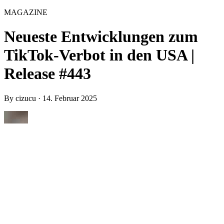
MAGAZINE
Neueste Entwicklungen zum
TikTok-Verbot in den USA |
Release #443
By
cizucu
·
14. Februar 2025