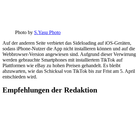
Photo by
S.Yasu Photo
Auf der anderen Seite verbietet das Sideloading auf iOS-Geräten,
sodass iPhone-Nutzer die App nicht installieren können und auf die
Webbrowser-Version angewiesen sind. Aufgrund dieser Verwirrung
werden gebrauchte Smartphones mit installiertem TikTok auf
Plattformen wie eBay zu hohen Preisen gehandelt. Es bleibt
abzuwarten, wie das Schicksal von TikTok bis zur Frist am 5. April
entschieden wird.
Empfehlungen der Redaktion