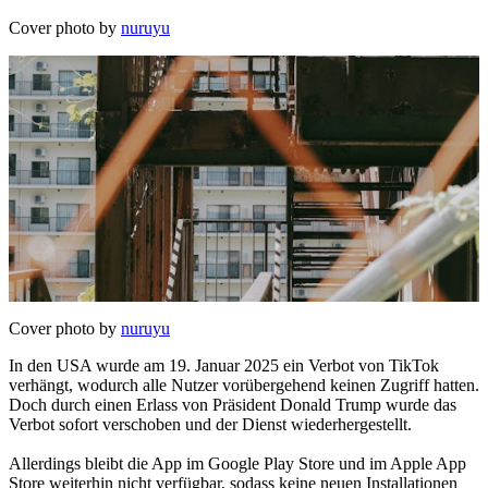
Cover photo by
nuruyu
Cover photo by
nuruyu
In den USA wurde am 19. Januar 2025 ein Verbot von TikTok
verhängt, wodurch alle Nutzer vorübergehend keinen Zugriff hatten.
Doch durch einen Erlass von Präsident Donald Trump wurde das
Verbot sofort verschoben und der Dienst wiederhergestellt.
Allerdings bleibt die App im Google Play Store und im Apple App
Store weiterhin nicht verfügbar, sodass keine neuen Installationen