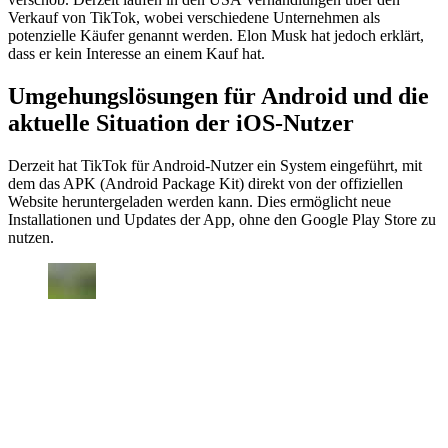
Verkauf von TikTok, wobei verschiedene Unternehmen als
potenzielle Käufer genannt werden. Elon Musk hat jedoch erklärt,
dass er kein Interesse an einem Kauf hat.
Umgehungslösungen für Android und die
aktuelle Situation der iOS-Nutzer
Derzeit hat TikTok für Android-Nutzer ein System eingeführt, mit
dem das APK (Android Package Kit) direkt von der offiziellen
Website heruntergeladen werden kann. Dies ermöglicht neue
Installationen und Updates der App, ohne den Google Play Store zu
nutzen.