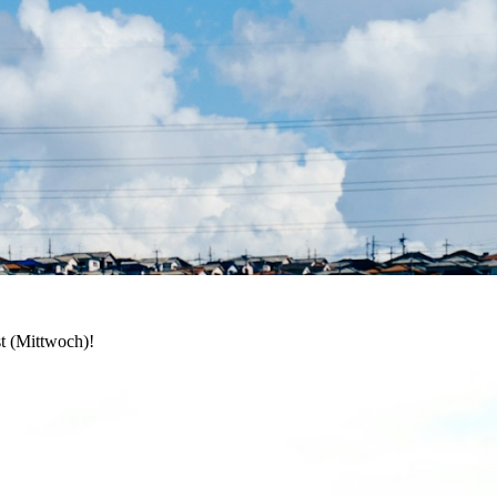
t (Mittwoch)!