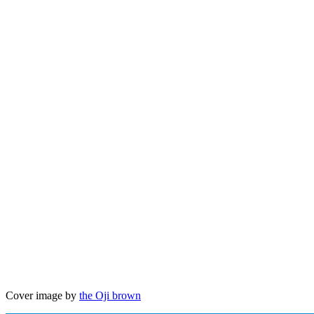
Cover image by
the Oji brown