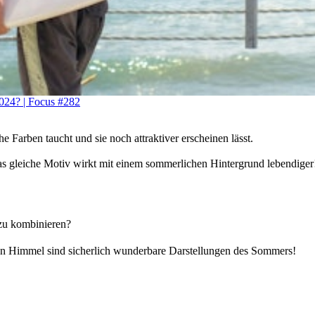
2024? | Focus #282
 Farben taucht und sie noch attraktiver erscheinen lässt.
 gleiche Motiv wirkt mit einem sommerlichen Hintergrund lebendiger
u kombinieren?
n Himmel sind sicherlich wunderbare Darstellungen des Sommers!