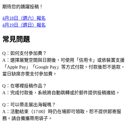
期待您的踴躍投稿！
4月18日（週六）報名
4月19日（週日）報名
常見問題
Q：如何支付參加費？
A：選擇展覽空間與日期後，可使用「信用卡」或依裝置支援
「Apple Pay」「Google Pay」等方式付款。付款後恕不退款，
當日缺席亦需支付參加費。
Q：在哪裡投稿作品？
A：完成付款後，系統將自動跳轉或於郵件提供投稿連結。
Q：可以帶走展出海報嗎？
A：活動結束（17:00）時仍在場即可領取，恕不提供郵寄服
務。請自備攜帶用袋子。