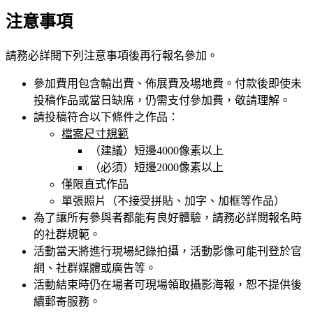
注意事項
請務必詳閱下列注意事項後再行報名參加。
參加費用包含輸出費、佈展費及場地費。付款後即使未
投稿作品或當日缺席，仍需支付參加費，敬請理解。
請投稿符合以下條件之作品：
檔案尺寸規範
（建議）短邊4000像素以上
（必須）短邊2000像素以上
僅限直式作品
單張照片（不接受拼貼、加字、加框等作品）
為了讓所有參與者都能有良好體驗，請務必詳閱報名時
的社群規範。
活動當天將進行現場紀錄拍攝，活動影像可能刊登於官
網、社群媒體或廣告等。
活動結束時仍在場者可現場領取攝影海報，恕不提供後
續郵寄服務。