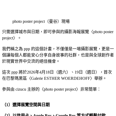
photo poster project（曼谷）現場
只需選擇城市與日期，即可參與的攝影海報展覽〈photo poster
project〉。
我們稱之為 ppp 的這個計畫，不僅僅是一場攝影展覽，更是一
個讓每個人都能安心分享自身故事的社群，也是與全球創作者
於現實世界中交流的絕佳機會。
這次 ppp 將於2026年4月18日（週六）、19日（週日），首次
在巴黎瑪黑區〈Galerie ESTHER WOERDEHOFF〉舉辦。
參與由 cizucu 主辦的〈photo poster project〉非常簡單：
（1）選擇展覽空間與日期
（2）以信用卡、Apple Pay、Google Pay 等方式輕鬆付款