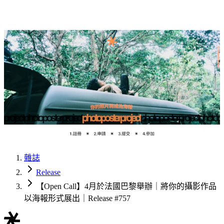
雜誌
Release
【Open Call】4月於法國巴黎舉辦｜將你的攝影作品
以海報形式展出｜Release #757