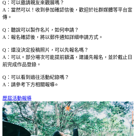
Q：可以邀請親友來觀展嗎？
A：當然可以！收到參加確認信後，歡迎於社群媒體等平台宣
傳。
Q：聽說可以製作名片，如何申請？
A：報名確認後，將以郵件通知詳細申請方式。
Q：還沒決定投稿照片，可以先報名嗎？
A：可以。部分場次可能提前額滿，建議先報名，並於截止日
前完成作品登錄。
Q：可以看到過往活動紀錄嗎？
A：請參考下方相關報導⭐️
歷屆活動報導