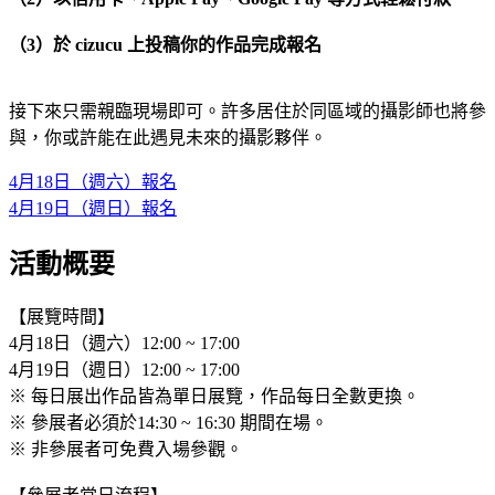
（3）於 cizucu 上投稿你的作品完成報名
接下來只需親臨現場即可。許多居住於同區域的攝影師也將參
與，你或許能在此遇見未來的攝影夥伴。
4月18日（週六）報名
4月19日（週日）報名
活動概要
【展覽時間】
4月18日（週六）12:00 ~ 17:00
4月19日（週日）12:00 ~ 17:00
※ 每日展出作品皆為單日展覽，作品每日全數更換。
※ 參展者必須於14:30 ~ 16:30 期間在場。
※ 非參展者可免費入場參觀。