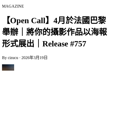
MAGAZINE
【Open Call】4月於法國巴黎
舉辦｜將你的攝影作品以海報
形式展出｜Release #757
By
cizucu
·
2026年3月19日