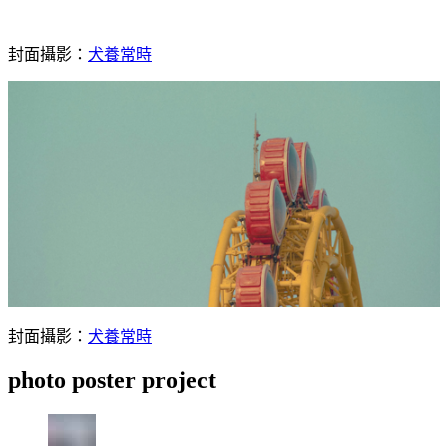
封面攝影：
犬養常時
封面攝影：
犬養常時
photo poster project