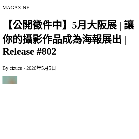
MAGAZINE
【公開徵件中】5月大阪展 | 讓
你的攝影作品成為海報展出 |
Release #802
By
cizucu
·
2026年5月5日