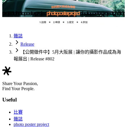
雜誌
Release
【公開徵件中】5月大阪展 | 讓你的攝影作品成為海
報展出 | Release #802
Share Your Passion,
Find Your People.
Useful
比賽
雜誌
photo poster project