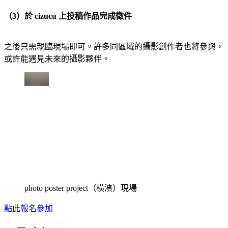
（3）於 cizucu 上投稿作品完成徵件
之後只需親臨現場即可。許多同區域的攝影創作者也將參與，
或許能遇見未來的攝影夥伴。
photo poster project（橫濱）現場
點此報名參加