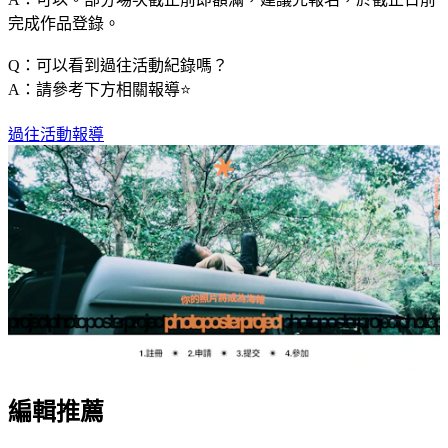
完成作品登錄。
Q：可以看到過往活動紀錄嗎？
A：請參考下方相關報導⭐️
過往活動報導
編輯推薦