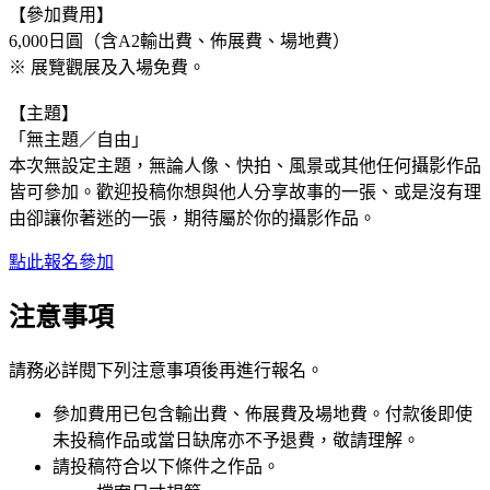
【參加費用】
6,000日圓（含A2輸出費、佈展費、場地費）
※ 展覽觀展及入場免費。
【主題】
「無主題／自由」
本次無設定主題，無論人像、快拍、風景或其他任何攝影作品
皆可參加。歡迎投稿你想與他人分享故事的一張、或是沒有理
由卻讓你著迷的一張，期待屬於你的攝影作品。
點此報名參加
注意事項
請務必詳閱下列注意事項後再進行報名。
參加費用已包含輸出費、佈展費及場地費。付款後即使
未投稿作品或當日缺席亦不予退費，敬請理解。
請投稿符合以下條件之作品。