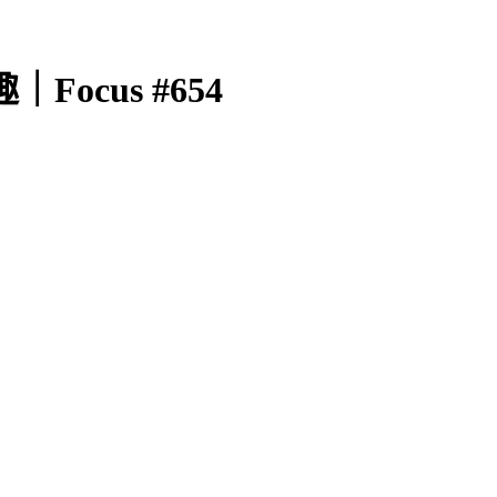
Focus #654