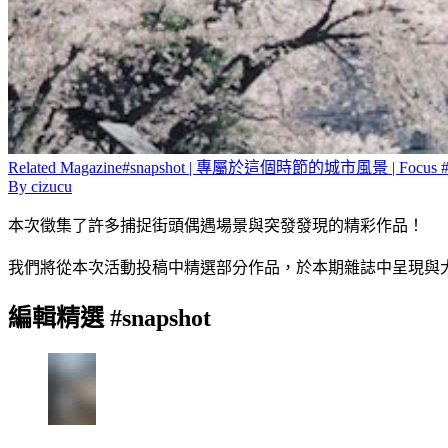
Related
Magazine
#snapshot | 專屬於這個時節的城市風景 | Focus #
By
cizucu
本次徵集了許多捕捉街頭偶遇場景與突發發現的精彩作品！
我們將從本次活動投稿中精選部分作品，於本期雜誌中呈現與
編輯精選 #snapshot