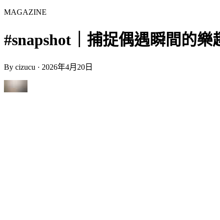
MAGAZINE
#snapshot｜捕捉偶遇瞬間的樂趣｜
By
cizucu
·
2026年4月20日