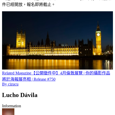
件已經開放，報名即將截止。
Related
Magazine
【公開徵件中】4月倫敦展覽 | 你的攝影作品
將於海報展亮相 | Release #750
By
cizucu
Lucho Dávila
Information