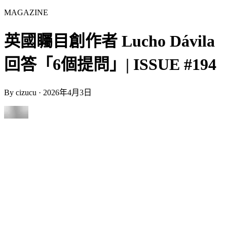
MAGAZINE
英國矚目創作者 Lucho Dávila
回答「6個提問」| ISSUE #194
By
cizucu
·
2026年4月3日