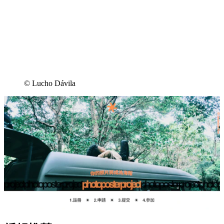
©︎ Lucho Dávila