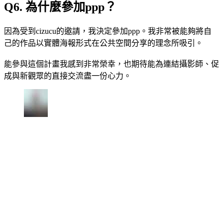
Q6. 為什麼參加ppp？
因為受到cizucu的邀請，我決定參加ppp。我非常被能夠將自
己的作品以實體海報形式在公共空間分享的理念所吸引。
能參與這個計畫我感到非常榮幸，也期待能為連結攝影師、促
成與新觀眾的直接交流盡一份心力。