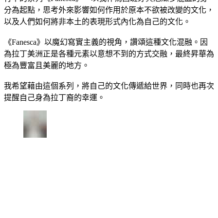
分為起點，思考外來影響如何作用於原本不欲被改變的文化，
以及人們如何將非本土的表現形式內化為自己的文化。
《Fanesca》以魔幻寫實主義的視角，讚頌這種文化混融。因
為拉丁美洲正是各種元素以意想不到的方式交融，最終昇華為
極為豐富且美麗的地方。
我希望藉由這個系列，將自己的文化傳遞給世界，同時也再次
提醒自己身為拉丁裔的幸運。