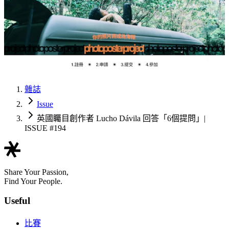
雜誌
Issue
英國矚目創作者 Lucho Dávila 回答「6個提問」|
ISSUE #194
Share Your Passion,
Find Your People.
Useful
比賽