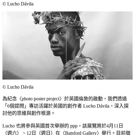
©︎ Lucho Dávila
©︎ Lucho Dávila
為紀念〈photo poster project〉於英國倫敦的啟動，我們透過
「6個提問」專訪活躍於英國的創作者 Lucho Dávila，深入探
討他的思維與創作根源。
Lucho 也將參與英國首次舉辦的 ppp，該展覽將於4月11日
（週六）、12日（週日）在〈Batsford Gallery〉舉行。目前徵