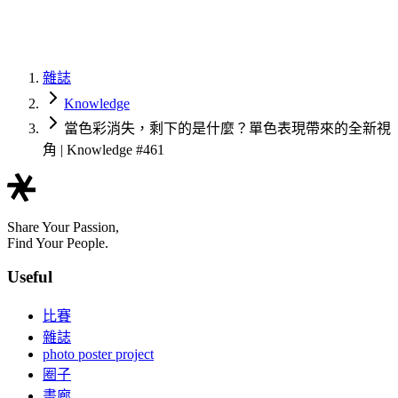
雜誌
Knowledge
當色彩消失，剩下的是什麼？單色表現帶來的全新視
角 | Knowledge #461
Share Your Passion,
Find Your People.
Useful
比賽
雜誌
photo poster project
圈子
畫廊