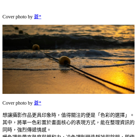
Cover photo by
蒼*
Cover photo by
蒼*
想讓攝影作品更具印象時，值得關注的便是「色彩的選擇」。
其中，將單一色彩置於畫面核心的表現方式，能在整理資訊的
同時，強烈傳遞情感。