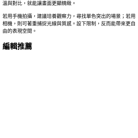
溫與對比，就能讓畫面更顯精緻。
若用手機拍攝，建議培養觀察力，尋找單色突出的場景；若用
相機，則可著重捕捉光線與質感。設下限制，反而能帶來更自
由的表現空間。
編輯推薦