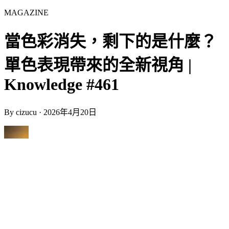
MAGAZINE
當色彩消失，剩下的是什麼？
單色表現帶來的全新視角 |
Knowledge #461
By
cizucu
·
2026年4月20日