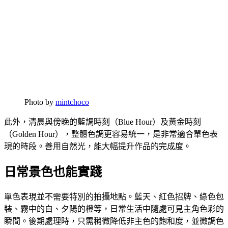
Photo by
mintchoco
此外，清晨與傍晚的藍調時刻（Blue Hour）及黃金時刻
（Golden Hour），整體色調更容易統一，是非常適合單色表
現的時段。善用自然光，能大幅提升作品的完成度。
日常景色也能實踐
單色表現並不需要特別的拍攝地點。藍天、紅色招牌、綠色包
裝、霧中的白、夕陽的橙等，日常生活中隨處可見主角色彩的
瞬間。後期處理時，只需稍微降低非主色的飽和度，並微調色