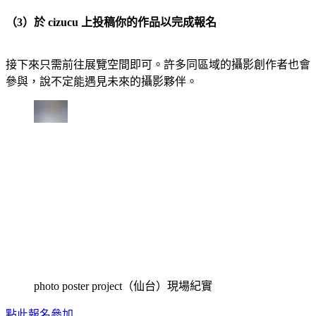
（3）於 cizucu 上投稿你的作品以完成報名
接下來只需前往展覽空間即可。許多同區域的攝影創作者也會
參與，說不定能遇見未來的攝影夥伴。
photo poster project（仙台）現場紀實
點此報名參加