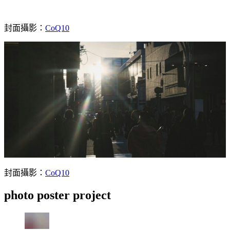
封面攝影：
CoQ10
封面攝影：
CoQ10
photo poster project