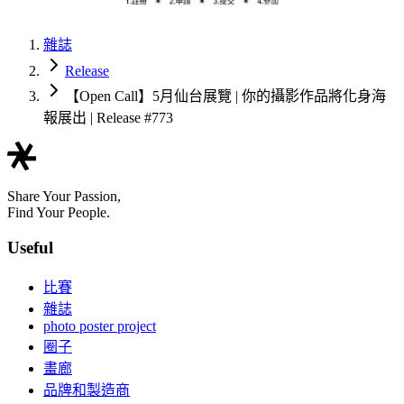
雜誌
Release
【Open Call】5月仙台展覽 | 你的攝影作品將化身海
報展出 | Release #773
Share Your Passion,
Find Your People.
Useful
比賽
雜誌
photo poster project
圈子
畫廊
品牌和製造商