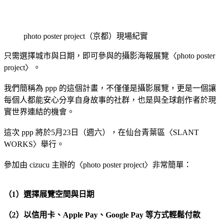
photo poster project（京都）現場紀實
只需選擇城市與日期，即可參與的攝影海報展覽〈photo poster
project〉。
我們簡稱為 ppp 的這個計畫，不僅僅是攝影展覽，更是一個讓
每個人都能安心分享自身故事的社群，也是與全球創作者於現
實世界連結的機會。
這次 ppp 將於5月23日（週六），在仙台青葉區〈SLANT
WORKS〉舉行。
參加由 cizucu 主辦的〈photo poster project〉非常簡單：
（1）選擇展覽空間與日期
（2）以信用卡、Apple Pay、Google Pay 等方式輕鬆付款