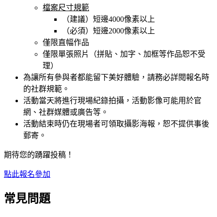
檔案尺寸規範
（建議）短邊4000像素以上
（必須）短邊2000像素以上
僅限直幅作品
僅限單張照片（拼貼、加字、加框等作品恕不受
理）
為讓所有參與者都能留下美好體驗，請務必詳閱報名時
的社群規範。
活動當天將進行現場紀錄拍攝，活動影像可能用於官
網、社群媒體或廣告等。
活動結束時仍在現場者可領取攝影海報，恕不提供事後
郵寄。
期待您的踴躍投稿！
點此報名參加
常見問題