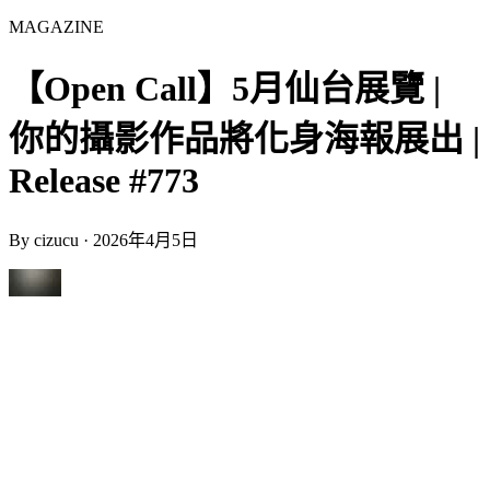
MAGAZINE
【Open Call】5月仙台展覽 |
你的攝影作品將化身海報展出 |
Release #773
By
cizucu
·
2026年4月5日