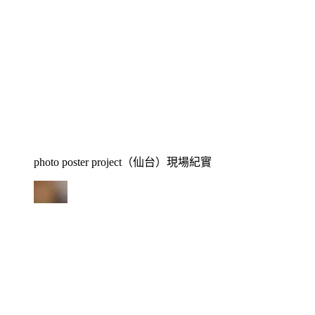
photo poster project（仙台）現場紀實