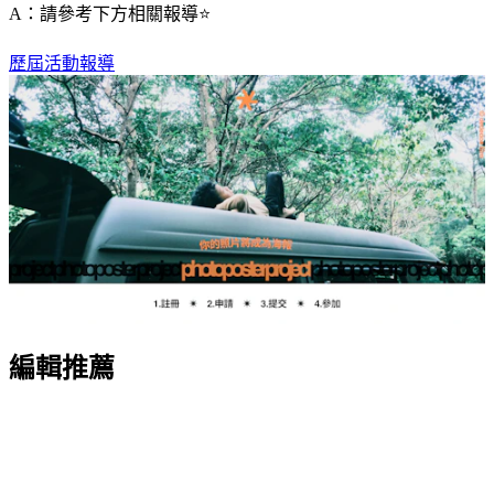
A：請參考下方相關報導⭐️
歷屆活動報導
編輯推薦