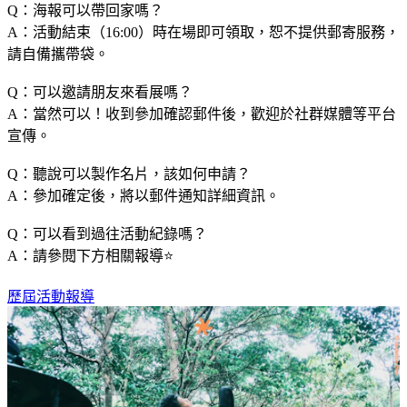
Q：海報可以帶回家嗎？
A：活動結束（16:00）時在場即可領取，恕不提供郵寄服務，
請自備攜帶袋。
Q：可以邀請朋友來看展嗎？
A：當然可以！收到參加確認郵件後，歡迎於社群媒體等平台
宣傳。
Q：聽說可以製作名片，該如何申請？
A：參加確定後，將以郵件通知詳細資訊。
Q：可以看到過往活動紀錄嗎？
A：請參閱下方相關報導⭐️
歷屆活動報導