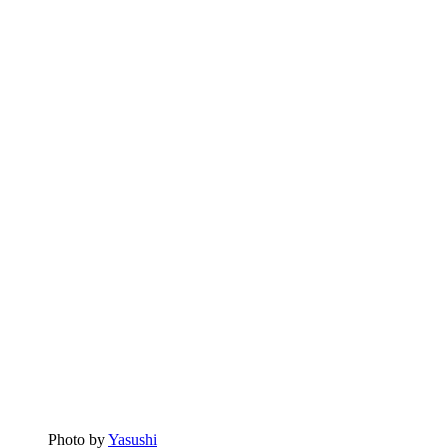
Photo by
Yasushi