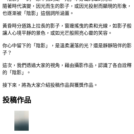
隨著時代演變，因光而生的影子，或因光投射而顯現的形象，
也逐漸被「陰影」這個詞所涵蓋。
黃昏時分道路上拉長的影子，窗邊搖曳的柔和光線，如影子般
讓人心境平靜的景色，或如光芒般照亮心靈的笑容。
你心中留下的「陰影」，是溫柔灑落的光？還是靜靜陪伴的影
子？
這次，我們透過大家的視角，藉由攝影作品，認識了各自詮釋
的「陰影」。
接下來，將為大家介紹投稿作品與獲獎作品。
投稿作品