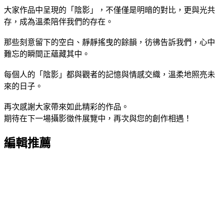
大家作品中呈現的「陰影」，不僅僅是明暗的對比，更與光共
存，成為溫柔陪伴我們的存在。
那些刻意留下的空白、靜靜搖曳的餘韻，彷彿告訴我們，心中
難忘的瞬間正蘊藏其中。
每個人的「陰影」都與觀者的記憶與情感交織，溫柔地照亮未
來的日子。
再次感謝大家帶來如此精彩的作品。
期待在下一場攝影徵件展覽中，再次與您的創作相遇！
編輯推薦