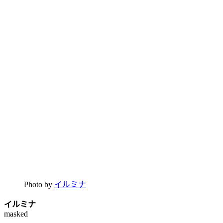
Photo by
イルミナ
イルミナ
masked