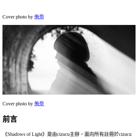
Cover photo by
侑奈
Cover photo by
侑奈
前言
《Shadows of Light》是由cizucu主辦，面向所有註冊於cizucu