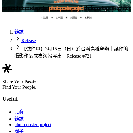
雜誌
Release
【徵件中】3月15日（日）於台灣高雄舉辦｜讓你的
攝影作品成為海報展出｜Release #721
Share Your Passion,
Find Your People.
Useful
比賽
雜誌
photo poster project
圈子