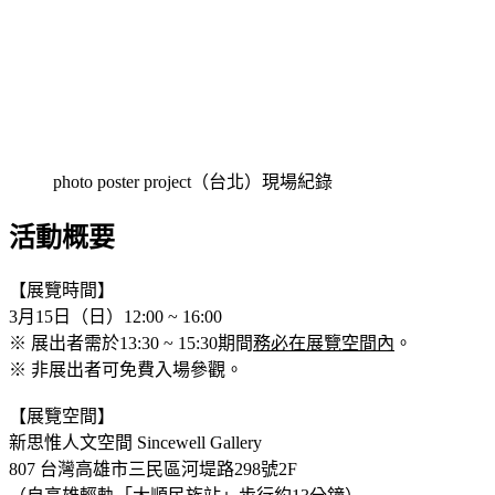
photo poster project（台北）現場紀錄
活動概要
【展覽時間】
3月15日（日）12:00 ~ 16:00
※ 展出者需於13:30 ~ 15:30期間
務必在展覽空間內
。
※ 非展出者可免費入場參觀。
【展覽空間】
新思惟人文空間 Sincewell Gallery
807 台灣高雄市三民區河堤路298號2F