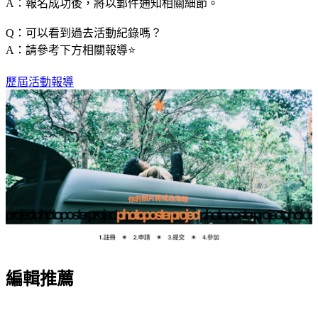
A：報名成功後，將以郵件通知相關細節。
Q：可以看到過去活動紀錄嗎？
A：請參考下方相關報導⭐️
歷屆活動報導
編輯推薦