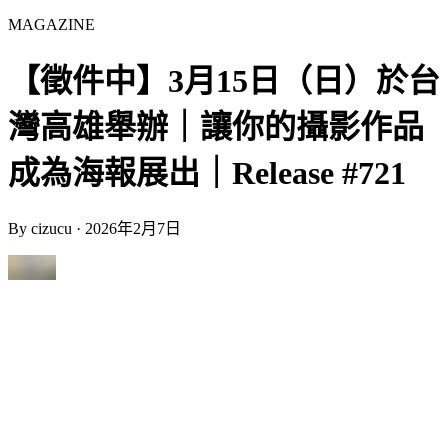
MAGAZINE
【徵件中】3月15日（日）於台
灣高雄舉辦｜讓你的攝影作品
成為海報展出｜Release #721
By
cizucu
·
2026年2月7日