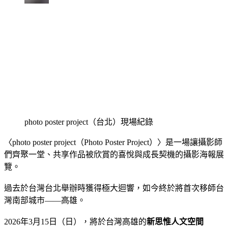
photo poster project（台北）現場紀錄
〈photo poster project（Photo Poster Project）〉是一場讓攝影師
們齊聚一堂、共享作品被欣賞的喜悅與成長契機的攝影海報展
覽。
過去於台灣台北舉辦時獲得極大迴響，如今終於將首次移師台
灣南部城市——高雄。
2026年3月15日（日），將於台灣高雄的
新思惟人文空間