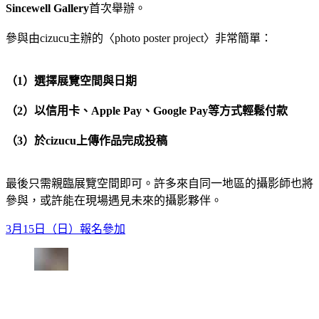
Sincewell Gallery
首次舉辦。
參與由cizucu主辦的〈photo poster project〉非常簡單：
（1）選擇展覽空間與日期
（2）以信用卡、Apple Pay、Google Pay等方式輕鬆付款
（3）於cizucu上傳作品完成投稿
最後只需親臨展覽空間即可。許多來自同一地區的攝影師也將
參與，或許能在現場遇見未來的攝影夥伴。
3月15日（日）報名參加