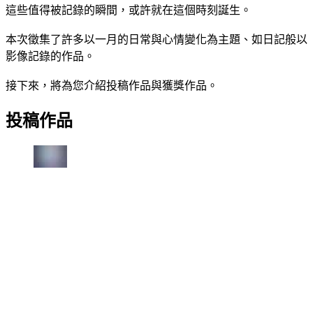
這些值得被記錄的瞬間，或許就在這個時刻誕生。
本次徵集了許多以一月的日常與心情變化為主題、如日記般以
影像記錄的作品。
接下來，將為您介紹投稿作品與獲獎作品。
投稿作品