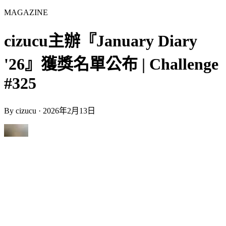
MAGAZINE
cizucu主辦『January Diary
'26』獲獎名單公布 | Challenge
#325
By
cizucu
·
2026年2月13日