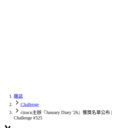
雜誌
Challenge
cizucu主辦『January Diary '26』獲獎名單公布 |
Challenge #325