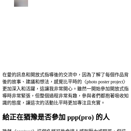
在愛的訊息和開放式指導後的交流中，因為了解了每個作品背
後的故事、建議和想法，感覺比平時的〈photo poster project〉
更加深入和活躍，這讓我非常開心。雖然一開始參加開放式指
導時非常緊張，但整個過程非常有趣，參與者們都抱著吸收知
識的態度，讓這次的活動比平時更加專注且充實。
給正在猶豫是否參加 ppp(pro) 的人