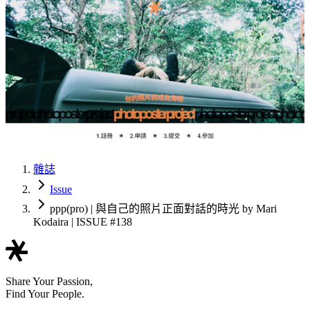
雜誌
Issue
ppp(pro) | 與自己的照片正面對話的時光 by Mari
Kodaira | ISSUE #138
Share Your Passion,
Find Your People.