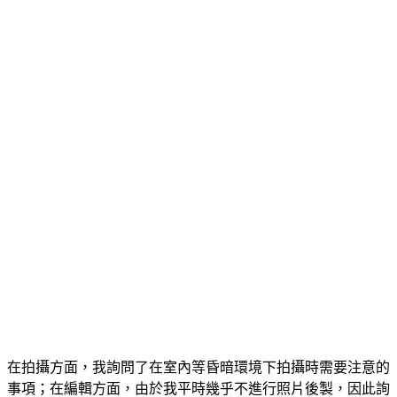
在拍攝方面，我詢問了在室內等昏暗環境下拍攝時需要注意的
事項；在編輯方面，由於我平時幾乎不進行照片後製，因此詢