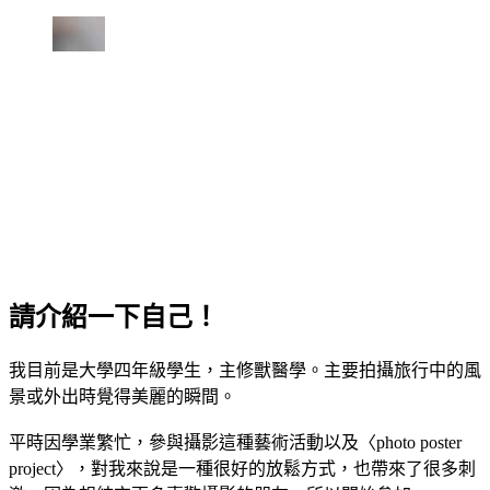
請介紹一下自己！
我目前是大學四年級學生，主修獸醫學。主要拍攝旅行中的風
景或外出時覺得美麗的瞬間。
平時因學業繁忙，參與攝影這種藝術活動以及〈photo poster
project〉，對我來說是一種很好的放鬆方式，也帶來了很多刺