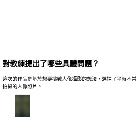
對教練提出了哪些具體問題？
這次的作品是基於想要挑戰人像攝影的想法，選擇了平時不常
拍攝的人像照片。