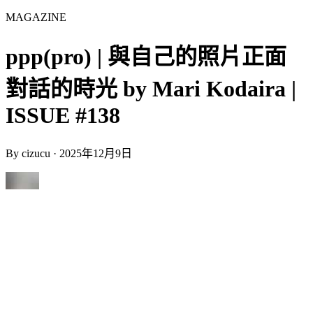
MAGAZINE
ppp(pro) | 與自己的照片正面
對話的時光 by Mari Kodaira |
ISSUE #138
By
cizucu
·
2025年12月9日