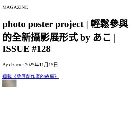
MAGAZINE
photo poster project | 輕鬆參與
的全新攝影展形式 by あこ |
ISSUE #128
By
cizucu
·
2025年11月15日
連載《參展創作者的故事》