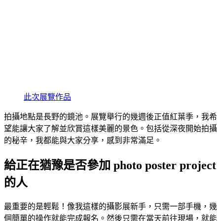
此次展覽作品
拍攝地點是長野的鏡池。展覽舉行的幾週後正值紅葉季，我希
望能讓大家了解並欣賞這樣美麗的景色。包括從深夜開始拍攝
的秘辛，我都能與大家分享，感到非常滿足。
給正在猶豫是否參加 photo poster project
的人
最重要的是輕鬆！像我這樣的攝影展新手，只需一部手機，幾
個簡單的操作就能完成報名。然後只需在當天前往現場，就能