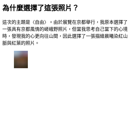
為什麼選擇了這張照片？
這次的主題是〈自由〉。由於展覽在京都舉行，我原本選擇了
一張具有京都風情的嵯峨野照片，但當我思考自己當下的心境
時，發現我的心更向往山間，因此選擇了一張描繪晨曦染紅山
脈與紅葉的照片。