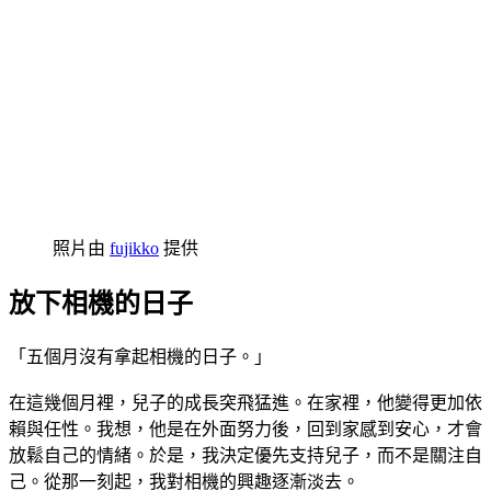
照片由
fujikko
提供
放下相機的日子
「五個月沒有拿起相機的日子。」
在這幾個月裡，兒子的成長突飛猛進。在家裡，他變得更加依
賴與任性。我想，他是在外面努力後，回到家感到安心，才會
放鬆自己的情緒。於是，我決定優先支持兒子，而不是關注自
己。從那一刻起，我對相機的興趣逐漸淡去。