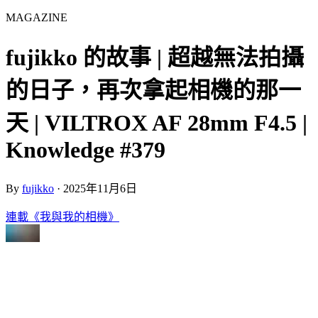
MAGAZINE
fujikko 的故事 | 超越無法拍攝
的日子，再次拿起相機的那一
天 | VILTROX AF 28mm F4.5 |
Knowledge #379
By
fujikko
·
2025年11月6日
連載《我與我的相機》