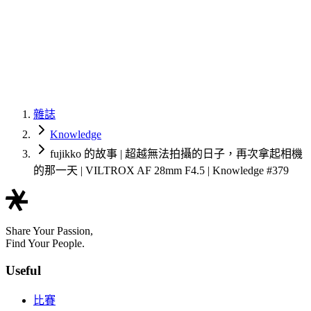
雜誌
Knowledge
fujikko 的故事 | 超越無法拍攝的日子，再次拿起相機
的那一天 | VILTROX AF 28mm F4.5 | Knowledge #379
Share Your Passion,
Find Your People.
Useful
比賽