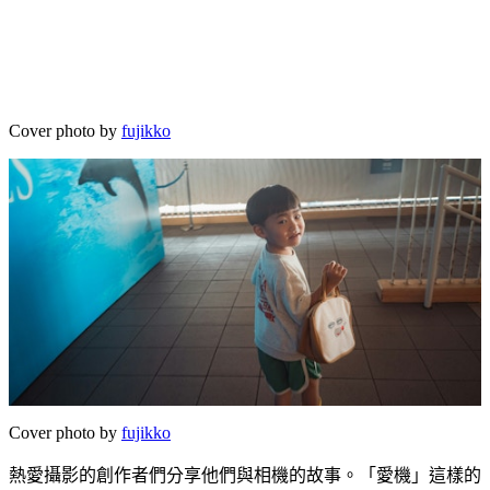
Cover photo by
fujikko
Cover photo by
fujikko
熱愛攝影的創作者們分享他們與相機的故事。「愛機」這樣的