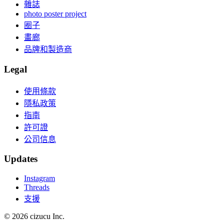
雜誌
photo poster project
圈子
畫廊
品牌和製造商
Legal
使用條款
隱私政策
指南
許可證
公司信息
Updates
Instagram
Threads
支援
© 2026 cizucu Inc.