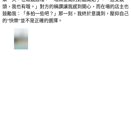
頭，我也有哦。」對方的稱讚讓我感到開心，而在場的店主也
鼓勵我：「多拍一些吧？」那一刻，我終於意識到，壓抑自己
的“快樂”並不是正確的選擇。