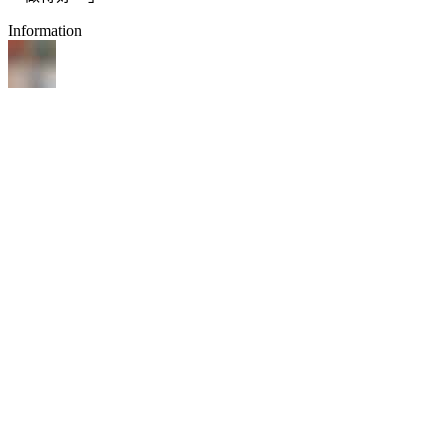
Information