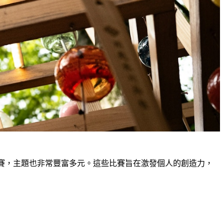
的比賽，主題也非常豐富多元。這些比賽旨在激發個人的創造力，