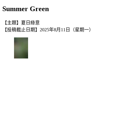
Summer Green
【主題】夏日綠意
【投稿截止日期】2025年8月11日（星期一）