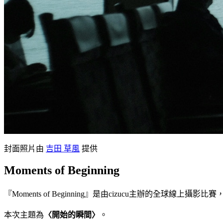
封面照片由
吉田 草風
提供
Moments of Beginning
『Moments of Beginning』是由cizucu主辦的
本次主題為
〈開始的瞬間〉
。