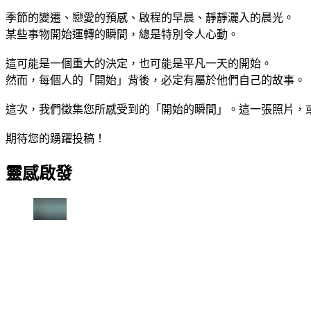
季節的變遷、戀愛的預感、啟程的早晨、靜靜灑入的晨光。
某些事物開始運轉的瞬間，總是特別令人心動。
這可能是一個重大的決定，也可能是平凡一天的開始。
然而，每個人的「開始」背後，必定有屬於他們自己的故事。
這次，我們徵集您所感受到的「開始的瞬間」。這一張照片，
期待您的踴躍投稿！
靈感啟發