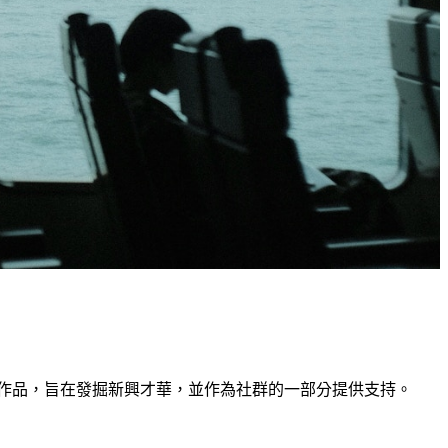
品中精選優秀作品，旨在發掘新興才華，並作為社群的一部分提供支持。