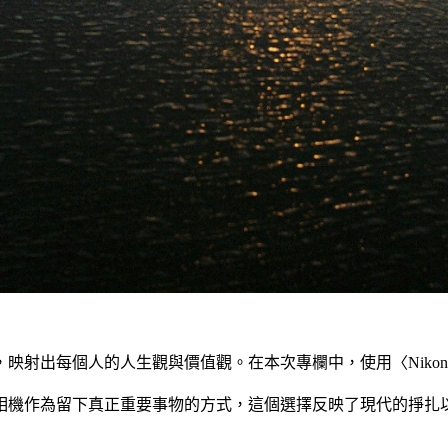
出每個人的人生觀與價值觀。在本次專欄中，使用〈Nikon F3
相機作為留下真正重要事物的方式，這個選擇反映了現代的掙扎