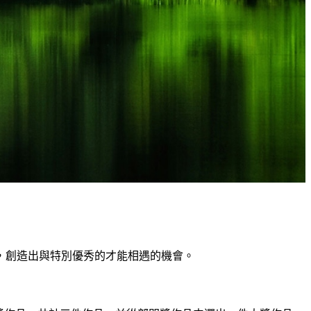
，創造出與特別優秀的才能相遇的機會。