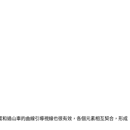
置和過山車的曲線引導視線也很有效，各個元素相互契合，形成