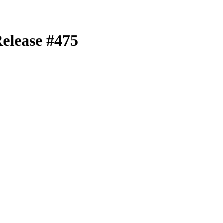
elease #475