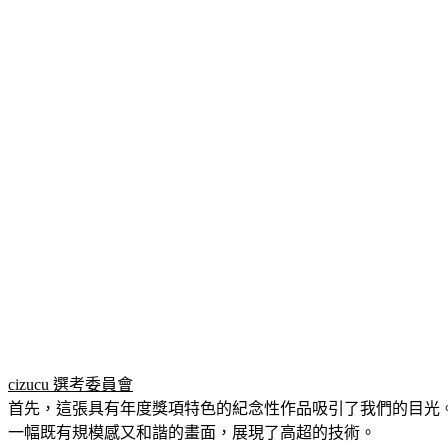
cizucu 選考委員會
首先，這張具有年度獎項特色的紀念性作品吸引了我們的目光
一幅既有規模感又和諧的畫面，展現了高超的技術。