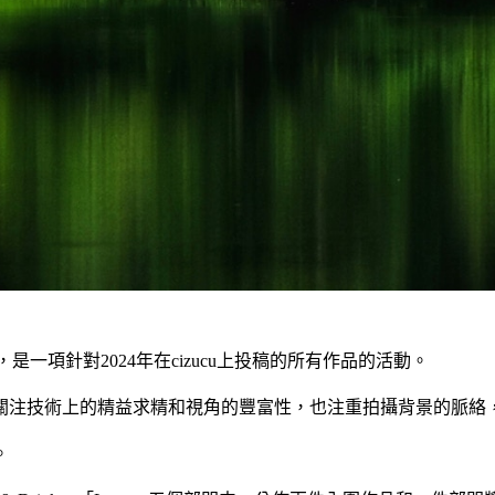
現的才能」，是一項針對2024年在cizucu上投稿的所有作品的活動。
關注技術上的精益求精和視角的豐富性，也注重拍攝背景的脈絡
。