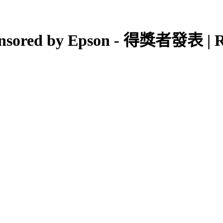
ponsored by Epson - 得獎者發表 | R