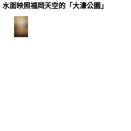
水面映照福岡天空的「大濠公園」