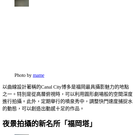
Photo by
mame
以曲線設計著稱的Canal City博多是福岡最具攝影魅力的地點
之一。特別是從高層俯視時，可以利用圓形劇場般的空間深度
進行拍攝。此外，定期舉行的噴泉秀中，調整快門速度捕捉水
的動態，可以創造出動感十足的作品。
夜景拍攝的新名所「福岡塔」