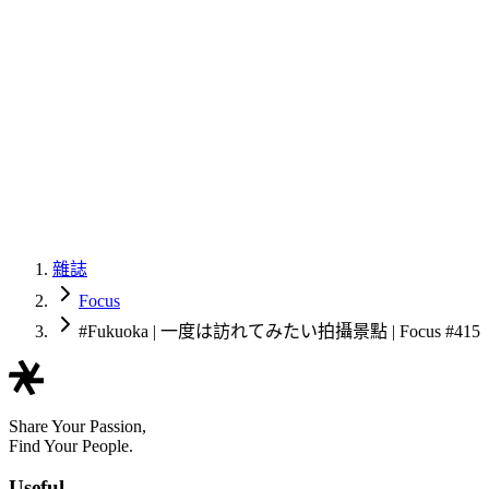
雜誌
Focus
#Fukuoka | 一度は訪れてみたい拍攝景點 | Focus #415
Share Your Passion,
Find Your People.
Useful