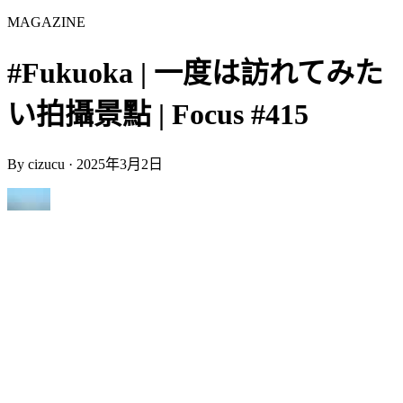
MAGAZINE
#Fukuoka | 一度は訪れてみた
い拍攝景點 | Focus #415
By
cizucu
·
2025年3月2日