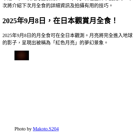
次將介紹下次月全食的詳細資訊及拍攝有用的技巧。
2025年9月8日，在日本觀賞月全食！
2025年9月8日的月全食可在全日本觀測。月亮將完全進入地球
的影子，呈現出被稱為「紅色月亮」的夢幻景象。
Photo by
Makoto.S204