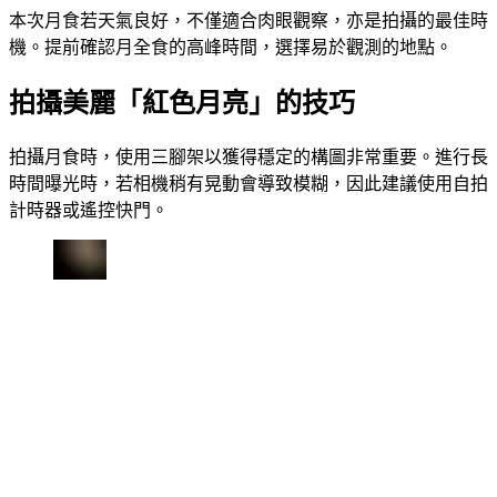
本次月食若天氣良好，不僅適合肉眼觀察，亦是拍攝的最佳時
機。提前確認月全食的高峰時間，選擇易於觀測的地點。
拍攝美麗「紅色月亮」的技巧
拍攝月食時，使用三腳架以獲得穩定的構圖非常重要。進行長
時間曝光時，若相機稍有晃動會導致模糊，因此建議使用自拍
計時器或遙控快門。