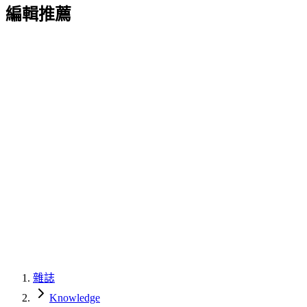
編輯推薦
雜誌
Knowledge