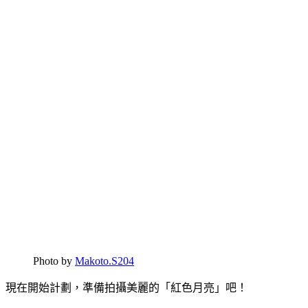
Photo by
Makoto.S204
現在開始計劃，準備拍攝美麗的「紅色月亮」吧！