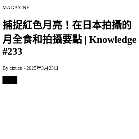
MAGAZINE
捕捉紅色月亮！在日本拍攝的
月全食和拍攝要點 | Knowledge
#233
By
cizucu
·
2025年3月23日