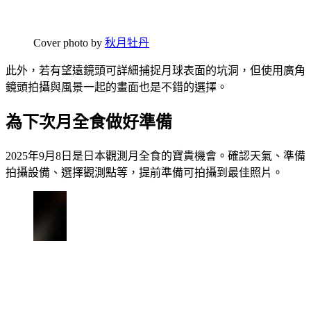
Cover photo by
秋月牡丹
此外，若有望遠鏡頭可詳細捕捉月球表面的坑洞，但使用廣角
鏡頭拍攝與風景一起的畫面也是不錯的選擇。
為下次月全食做好準備
2025年9月8日是日本觀測月全食的寶貴機會。確認天氣、準備
拍攝設備、選擇觀測點等，提前準備可拍攝到最佳照片。